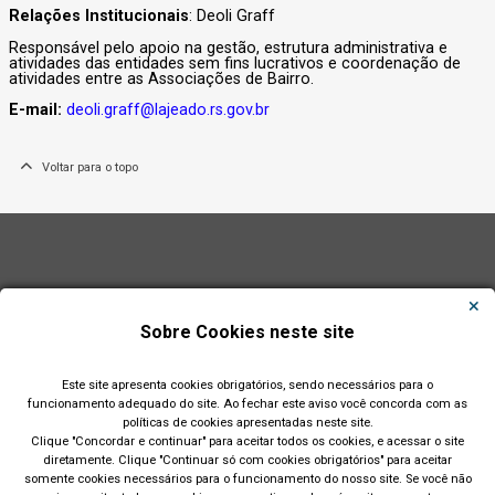
Relações Institucionais
: Deoli Graff
Responsável pelo apoio na gestão, estrutura administrativa e
atividades das entidades sem fins lucrativos e coordenação de
atividades entre as Associações de Bairro.
E-mail:
deoli.graff@lajeado.rs.gov.br
Voltar para o topo
Sobre Cookies neste site
Este site apresenta cookies obrigatórios, sendo necessários para o
funcionamento adequado do site. Ao fechar este aviso você concorda com as
políticas de cookies apresentadas neste site.
Clique "Concordar e continuar" para aceitar todos os cookies, e acessar o site
diretamente. Clique "Continuar só com cookies obrigatórios" para aceitar
somente cookies necessários para o funcionamento do nosso site. Se você não