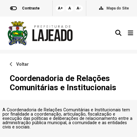
Contraste
A+
A
A-
Mapa do Site
Voltar
Coordenadoria de Relações
Comunitárias e Institucionais
A Coordenadoria de Relações Comunitárias e Institucionais tem
por finalidade a coordenação, articulação, fiscalização e
execução das políticas e deliberações de relacionamento entre a
administração pública municipal, a comunidade e as entidades
civis e sociais.