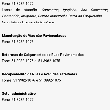
Fone: 51 3982-1079
Locais de atuação:
Conventos, Igrejinha, Alto Conventos,
Centenário, Imigrante, Distrito Industrial e Barra da Forquetinha
Demais bairros são de competência da Corsan.
Manutenção de Vias não Pavimentadas
Fone: 51 3982-1076
Reformas de Calçamentos de Ruas Pavimentadas
Fone: 51 3982-1076 e 51 3982-1075
Recapeamento de Ruas e Avenidas Asfaltadas
Fones: 51 3982-1076 e 51 3982-1075
Setor administrativo
Fone: 51 3982-1077