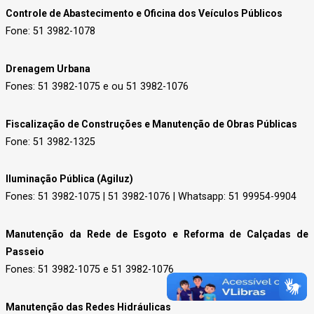
Controle de Abastecimento e Oficina dos Veículos Públicos
Fone: 51 3982-1078
Drenagem Urbana
Fones: 51 3982-1075 e ou 51 3982-1076
Fiscalização de Construções e Manutenção de Obras Públicas
Fone: 51 3982-1325
Iluminação Pública (Agiluz)
Fones: 51 3982-1075 | 51 3982-1076 | Whatsapp: 51 99954-9904
Manutenção da Rede de Esgoto e Reforma de Calçadas de
Passeio
Fones: 51 3982-1075 e 51 3982-1076
Manutenção das Redes Hidráulicas