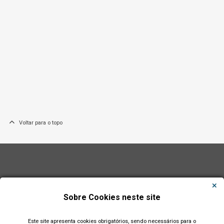
Voltar para o topo
Sobre Cookies neste site
Este site apresenta cookies obrigatórios, sendo necessários para o