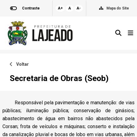
Contraste
A+
A
A-
Mapa do Site
Voltar
Secretaria de Obras (Seob)
Responsável pela pavimentação e manutenção: de vias
públicas; iluminação pública; conservação de ginásios;
abastecimento de água em bairros não abastecidos pela
Corsan; frota de veículos e máquinas; conserto e instalação
da canalização pluvial e bocas de lobo em vias urbanas, além