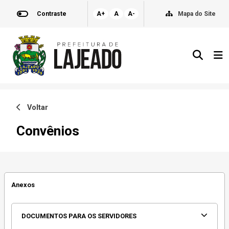
Contraste
A+
A
A-
Mapa do Site
Voltar
Convênios
Anexos
DOCUMENTOS PARA OS SERVIDORES