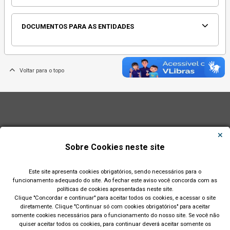
DOCUMENTOS PARA AS ENTIDADES
Voltar para o topo
Sobre Cookies neste site
Este site apresenta cookies obrigatórios, sendo necessários para o
funcionamento adequado do site. Ao fechar este aviso você concorda com as
políticas de cookies apresentadas neste site.
Clique "Concordar e continuar" para aceitar todos os cookies, e acessar o site
diretamente. Clique "Continuar só com cookies obrigatórios" para aceitar
somente cookies necessários para o funcionamento do nosso site. Se você não
quiser aceitar todos os cookies, para continuar deverá aceitar somente os