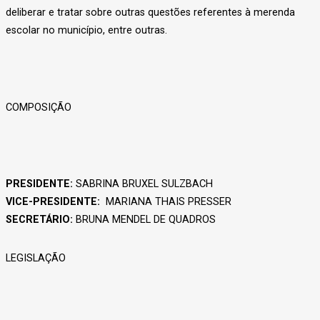
deliberar e tratar sobre outras questões referentes à merenda
escolar no município, entre outras.
COMPOSIÇÃO
PRESIDENTE:
SABRINA BRUXEL SULZBACH
VICE-PRESIDENTE:
MARIANA THAIS PRESSER
SECRETÁRIO:
BRUNA MENDEL DE QUADROS
LEGISLAÇÃO