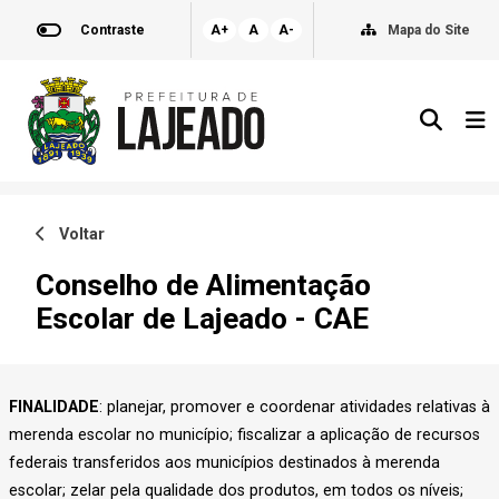
Contraste
A+
A
A-
Mapa do Site
Voltar
Conselho de Alimentação
Escolar de Lajeado - CAE
FINALIDADE
: planejar, promover e coordenar atividades relativas à
merenda escolar no município; fiscalizar a aplicação de recursos
federais transferidos aos municípios destinados à merenda
escolar; zelar pela qualidade dos produtos, em todos os níveis;