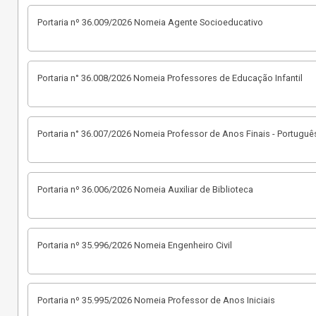
Portaria nº 36.009/2026 Nomeia Agente Socioeducativo
Portaria n° 36.008/2026 Nomeia Professores de Educação Infantil
Portaria n° 36.007/2026 Nomeia Professor de Anos Finais - Portuguê
Portaria nº 36.006/2026 Nomeia Auxiliar de Biblioteca
Portaria nº 35.996/2026 Nomeia Engenheiro Civil
Portaria nº 35.995/2026 Nomeia Professor de Anos Iniciais