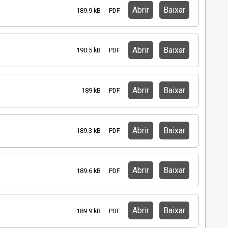
Abrir
Baixar
189.9 kB
PDF
Abrir
Baixar
190.5 kB
PDF
Abrir
Baixar
189 kB
PDF
Abrir
Baixar
189.3 kB
PDF
Abrir
Baixar
189.6 kB
PDF
Abrir
Baixar
189.9 kB
PDF