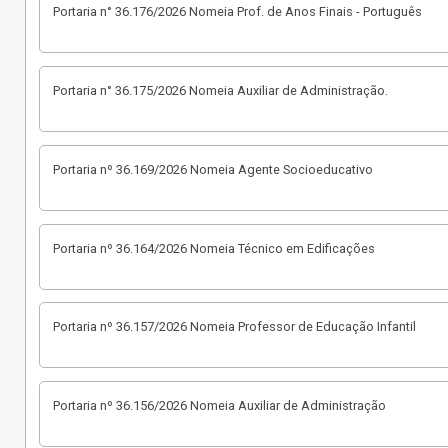
Portaria n° 36.176/2026 Nomeia Prof. de Anos Finais - Português
Portaria n° 36.175/2026 Nomeia Auxiliar de Administração.
Portaria nº 36.169/2026 Nomeia Agente Socioeducativo
Portaria nº 36.164/2026 Nomeia Técnico em Edificações
Portaria nº 36.157/2026 Nomeia Professor de Educação Infantil
Portaria nº 36.156/2026 Nomeia Auxiliar de Administração