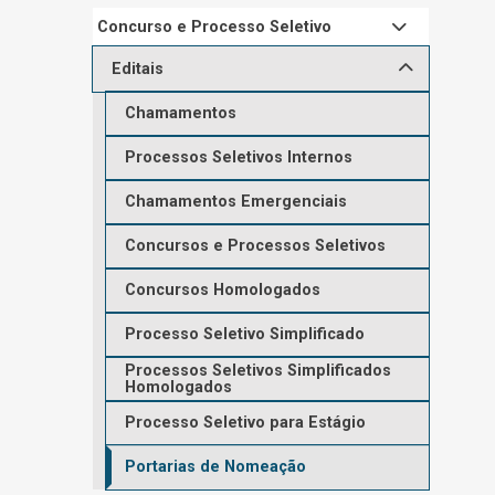
Concurso e Processo Seletivo
Editais
Chamamentos
Processos Seletivos Internos
Chamamentos Emergenciais
Concursos e Processos Seletivos
Concursos Homologados
Processo Seletivo Simplificado
Processos Seletivos Simplificados
Homologados
Processo Seletivo para Estágio
Portarias de Nomeação