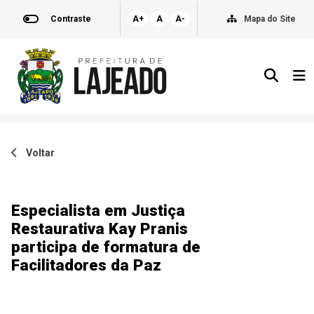
Contraste
A+
A
A-
Mapa do Site
Voltar
Especialista em Justiça
Restaurativa Kay Pranis
participa de formatura de
Facilitadores da Paz