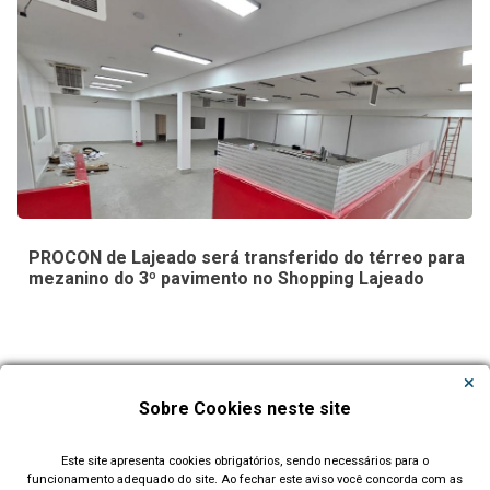
PROCON de Lajeado será transferido do térreo para
mezanino do 3º pavimento no Shopping Lajeado
Carregar Mais Notícias
Sobre Cookies neste site
Todas as Notícias
Este site apresenta cookies obrigatórios, sendo necessários para o
funcionamento adequado do site. Ao fechar este aviso você concorda com as