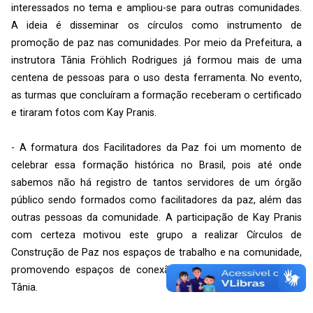
interessados no tema e ampliou-se para outras comunidades.
A ideia é disseminar os círculos como instrumento de
promoção de paz nas comunidades. Por meio da Prefeitura, a
instrutora Tânia Fröhlich Rodrigues já formou mais de uma
centena de pessoas para o uso desta ferramenta. No evento,
as turmas que concluíram a formação receberam o certificado
e tiraram fotos com Kay Pranis.
- A formatura dos Facilitadores da Paz foi um momento de
celebrar essa formação histórica no Brasil, pois até onde
sabemos não há registro de tantos servidores de um órgão
público sendo formados como facilitadores da paz, além das
outras pessoas da comunidade. A participação de Kay Pranis
com certeza motivou este grupo a realizar Círculos de
Construção de Paz nos espaços de trabalho e na comunidade,
promovendo espaços de conexão entre as pessoas - disse
Tânia.