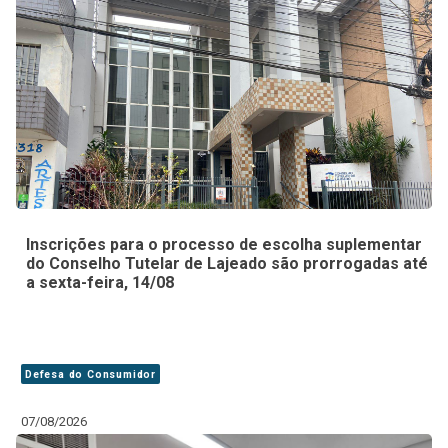
Inscrições para o processo de escolha suplementar
do Conselho Tutelar de Lajeado são prorrogadas até
a sexta-feira, 14/08
Defesa do Consumidor
07/08/2026