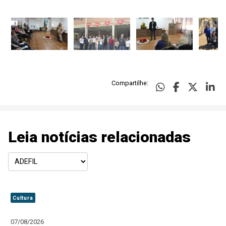
Compartilhe:
Leia notícias relacionadas
Cultura
07/08/2026