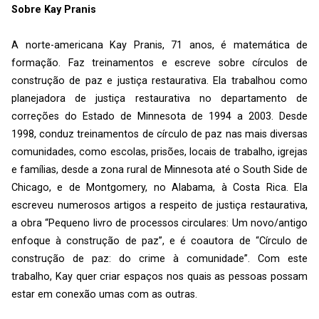
Sobre Kay Pranis
A norte-americana Kay Pranis, 71 anos, é matemática de
formação. Faz treinamentos e escreve sobre círculos de
construção de paz e justiça restaurativa. Ela trabalhou como
planejadora de justiça restaurativa no departamento de
correções do Estado de Minnesota de 1994 a 2003. Desde
1998, conduz treinamentos de círculo de paz nas mais diversas
comunidades, como escolas, prisões, locais de trabalho, igrejas
e famílias, desde a zona rural de Minnesota até o South Side de
Chicago, e de Montgomery, no Alabama, à Costa Rica. Ela
escreveu numerosos artigos a respeito de justiça restaurativa,
a obra “Pequeno livro de processos circulares: Um novo/antigo
enfoque à construção de paz”, e é coautora de “Círculo de
construção de paz: do crime à comunidade”. Com este
trabalho, Kay quer criar espaços nos quais as pessoas possam
estar em conexão umas com as outras.