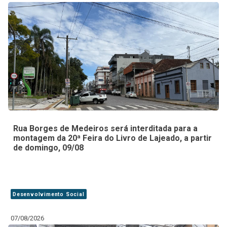
Rua Borges de Medeiros será interditada para a
montagem da 20ª Feira do Livro de Lajeado, a partir
de domingo, 09/08
Desenvolvimento Social
07/08/2026