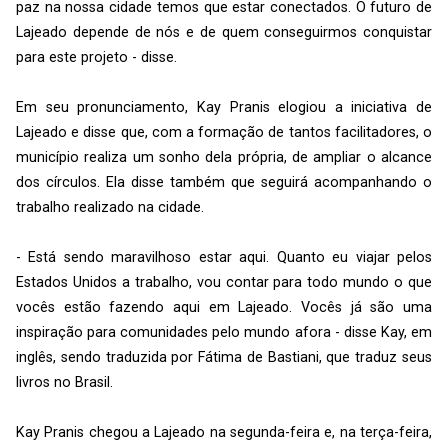
paz na nossa cidade temos que estar conectados. O futuro de
Lajeado depende de nós e de quem conseguirmos conquistar
para este projeto - disse.
Em seu pronunciamento, Kay Pranis elogiou a iniciativa de
Lajeado e disse que, com a formação de tantos facilitadores, o
município realiza um sonho dela própria, de ampliar o alcance
dos círculos. Ela disse também que seguirá acompanhando o
trabalho realizado na cidade.
- Está sendo maravilhoso estar aqui. Quanto eu viajar pelos
Estados Unidos a trabalho, vou contar para todo mundo o que
vocês estão fazendo aqui em Lajeado. Vocês já são uma
inspiração para comunidades pelo mundo afora - disse Kay, em
inglês, sendo traduzida por Fátima de Bastiani, que traduz seus
livros no Brasil.
Kay Pranis chegou a Lajeado na segunda-feira e, na terça-feira,