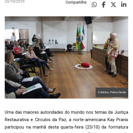
23/10/2019
Compartilhe:
Créditos: Pietra Darde
Uma das maiores autoridades do mundo nos temas da Justiça
Restaurativa e Círculos da Paz, a norte-americana Kay Pranis
participou na manhã desta quarta-feira (23/10) da formatura