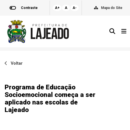
Contraste
A+
A
A-
Mapa do Site
Voltar
Programa de Educação
Socioemocional começa a ser
aplicado nas escolas de
Lajeado