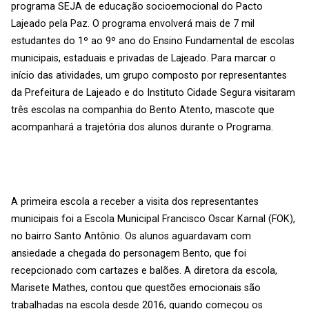
programa SEJA de educação socioemocional do Pacto
Lajeado pela Paz. O programa envolverá mais de 7 mil
estudantes do 1º ao 9º ano do Ensino Fundamental de escolas
municipais, estaduais e privadas de Lajeado. Para marcar o
início das atividades, um grupo composto por representantes
da Prefeitura de Lajeado e do Instituto Cidade Segura visitaram
três escolas na companhia do Bento Atento, mascote que
acompanhará a trajetória dos alunos durante o Programa.
A primeira escola a receber a visita dos representantes
municipais foi a Escola Municipal Francisco Oscar Karnal (FOK),
no bairro Santo Antônio. Os alunos aguardavam com
ansiedade a chegada do personagem Bento, que foi
recepcionado com cartazes e balões. A diretora da escola,
Marisete Mathes, contou que questões emocionais são
trabalhadas na escola desde 2016, quando começou os