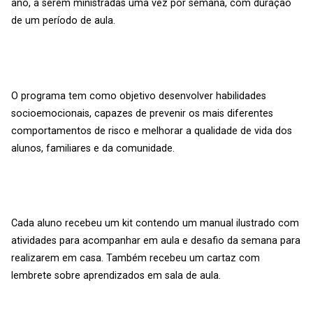
ano, a serem ministradas uma vez por semana, com duração
de um período de aula.
O programa tem como objetivo desenvolver habilidades
socioemocionais, capazes de prevenir os mais diferentes
comportamentos de risco e melhorar a qualidade de vida dos
alunos, familiares e da comunidade.
Cada aluno recebeu um kit contendo um manual ilustrado com
atividades para acompanhar em aula e desafio da semana para
realizarem em casa. Também recebeu um cartaz com
lembrete sobre aprendizados em sala de aula.