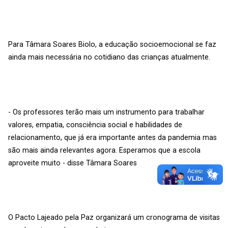
Para Tâmara Soares Biolo, a educação socioemocional se faz
ainda mais necessária no cotidiano das crianças atualmente.
- Os professores terão mais um instrumento para trabalhar
valores, empatia, consciência social e habilidades de
relacionamento, que já era importante antes da pandemia mas
são mais ainda relevantes agora. Esperamos que a escola
aproveite muito - disse Tâmara Soares
O Pacto Lajeado pela Paz organizará um cronograma de visitas