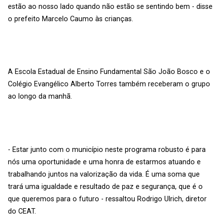
estão ao nosso lado quando não estão se sentindo bem - disse
o prefeito Marcelo Caumo às crianças.
A Escola Estadual de Ensino Fundamental São João Bosco e o
Colégio Evangélico Alberto Torres também receberam o grupo
ao longo da manhã.
- Estar junto com o município neste programa robusto é para
nós uma oportunidade e uma honra de estarmos atuando e
trabalhando juntos na valorização da vida. É uma soma que
trará uma igualdade e resultado de paz e segurança, que é o
que queremos para o futuro - ressaltou Rodrigo Ulrich, diretor
do CEAT.