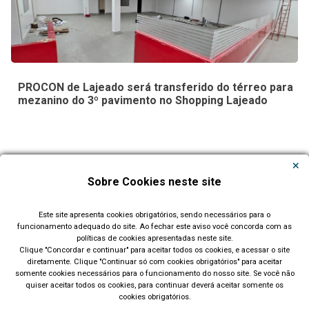
PROCON de Lajeado será transferido do térreo para
mezanino do 3º pavimento no Shopping Lajeado
Carregar Mais Notícias
Sobre Cookies neste site
Todas as Notícias
Este site apresenta cookies obrigatórios, sendo necessários para o
funcionamento adequado do site. Ao fechar este aviso você concorda com as
políticas de cookies apresentadas neste site.
Clique "Concordar e continuar" para aceitar todos os cookies, e acessar o site
diretamente. Clique "Continuar só com cookies obrigatórios" para aceitar
somente cookies necessários para o funcionamento do nosso site. Se você não
quiser aceitar todos os cookies, para continuar deverá aceitar somente os
cookies obrigatórios.
Prefeitura Municipal de Lajeado (RS)