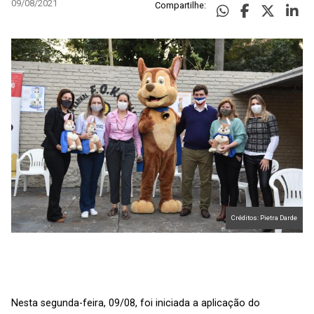
09/08/2021
Compartilhe:
Créditos: Pietra Darde
Nesta segunda-feira, 09/08, foi iniciada a aplicação do