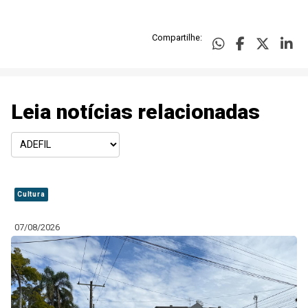
Compartilhe:
Leia notícias relacionadas
Cultura
07/08/2026