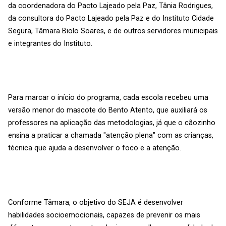
da coordenadora do Pacto Lajeado pela Paz, Tânia Rodrigues,
da consultora do Pacto Lajeado pela Paz e do Instituto Cidade
Segura, Tâmara Biolo Soares, e de outros servidores municipais
e integrantes do Instituto.
Para marcar o início do programa, cada escola recebeu uma
versão menor do mascote do Bento Atento, que auxiliará os
professores na aplicação das metodologias, já que o cãozinho
ensina a praticar a chamada "atenção plena" com as crianças,
técnica que ajuda a desenvolver o foco e a atenção.
Conforme Tâmara, o objetivo do SEJA é desenvolver
habilidades socioemocionais, capazes de prevenir os mais