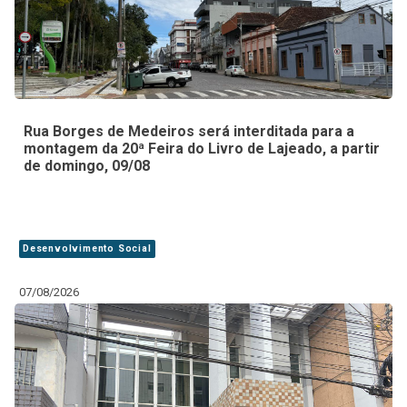
Rua Borges de Medeiros será interditada para a
montagem da 20ª Feira do Livro de Lajeado, a partir
de domingo, 09/08
Desenvolvimento Social
07/08/2026