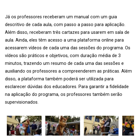
Já os professores receberam um manual com um guia
descritivo de cada aula, com passo a passo para aplicação.
Além disso, receberam três cartazes para usarem em sala de
aula. Ainda, eles têm acesso a uma plataforma online para
acessarem vídeos de cada uma das sessões do programa. Os
vídeos são práticos e objetivos, com duração média de 3
minutos, trazendo um resumo de cada uma das sessões e
auxiliando os professores a compreenderem as práticas. Além
disso, a plataforma também poderá ser utilizada para
esclarecer dúvidas dos educadores. Para garantir a fidelidade
na aplicação do programa, os professores também serão
supervisionados.