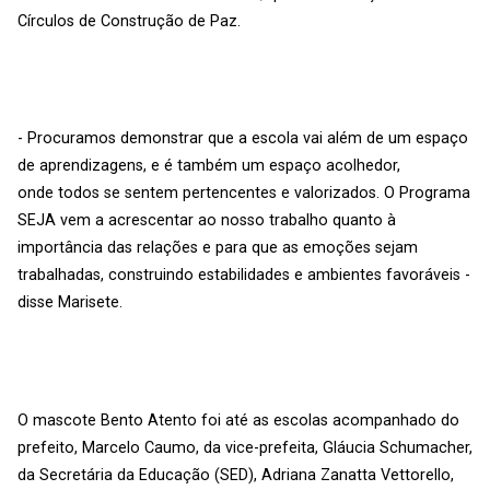
Círculos de Construção de Paz.
- Procuramos demonstrar que a escola vai além de um espaço
de aprendizagens, e é também um espaço acolhedor,
onde todos se sentem pertencentes e valorizados. O Programa
SEJA vem a acrescentar ao nosso trabalho quanto à
importância das relações e para que as emoções sejam
trabalhadas, construindo estabilidades e ambientes favoráveis -
disse Marisete.
O mascote Bento Atento foi até as escolas acompanhado do
prefeito, Marcelo Caumo, da vice-prefeita, Gláucia Schumacher,
da Secretária da Educação (SED), Adriana Zanatta Vettorello,