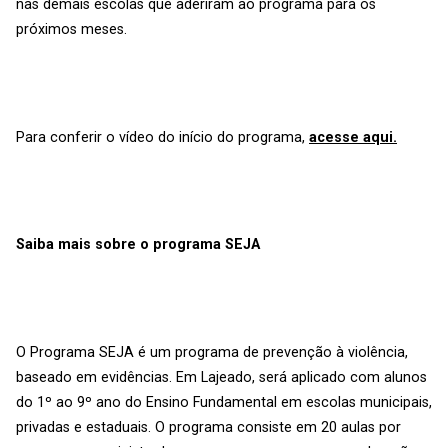
nas demais escolas que aderiram ao programa para os
próximos meses.
Para conferir o vídeo do início do programa,
acesse aqui.
Saiba mais sobre o programa SEJA
O Programa SEJA é um programa de prevenção à violência,
baseado em evidências. Em Lajeado, será aplicado com alunos
do 1º ao 9º ano do Ensino Fundamental em escolas municipais,
privadas e estaduais. O programa consiste em 20 aulas por