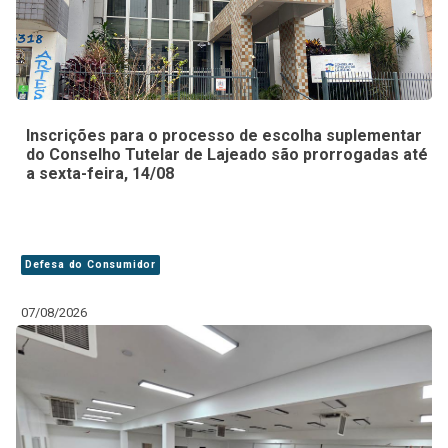
Inscrições para o processo de escolha suplementar
do Conselho Tutelar de Lajeado são prorrogadas até
a sexta-feira, 14/08
Defesa do Consumidor
07/08/2026