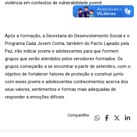
violência em contextos de vulnerabilidade juvenil.
Após a formação, a Secretaria do Desenvolvimento Social e o
Programa Cada Jovem Conta, também do Pacto Lajeado pela
Paz, irão indicar jovens e adolescentes para que formem
grupos que serão atendidos pelos servidores formados. Os
grupos começarão a se encontrar a partir de setembro, com o
objetivo de fortalecer fatores de proteção e construir junto
com esses jovens e adolescentes conhecimentos acerca dos
seus valores, sentimentos e formas mais adequadas de
responder a emoções difíceis.
Compartilhe: