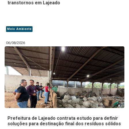
transtornos em Lajeado
Meio Ambiente
06/08/2026
Prefeitura de Lajeado contrata estudo para definir
soluções para destinação final dos resíduos sólidos