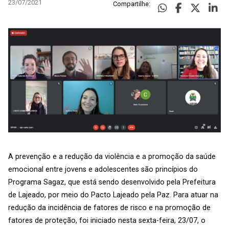
23/07/2021
Compartilhe:
A prevenção e a redução da violência e a promoção da saúde
emocional entre jovens e adolescentes são princípios do
Programa Sagaz, que está sendo desenvolvido pela Prefeitura
de Lajeado, por meio do Pacto Lajeado pela Paz. Para atuar na
redução da incidência de fatores de risco e na promoção de
fatores de proteção, foi iniciado nesta sexta-feira, 23/07, o