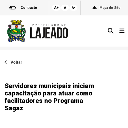
Contraste
A+
A
A-
Mapa do Site
Voltar
Servidores municipais iniciam
capacitação para atuar como
facilitadores no Programa
Sagaz