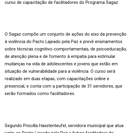
curso de capacitação de facilitadores do Programa Sagaz.
O Sagaz compõe um conjunto de ações do eixo da prevenção
à violência do Pacto Lajeado pela Paz e prevê ensinamentos
sobre técnicas cognitivo-comportamentais, de psicoeducação,
de atenção plena e de fomento à empatia para estimular
mudanças na vida de adolescentes e jovens que estão em
situação de vulnerabilidade para a violência. O curso será
realizado em duas etapas, com capacitações online e
presencial, e conta com a participação de 31 servidores, que
serão formados como facilitadores.
Segundo Priscilla Hasstenteufel, servidora municipal que atua