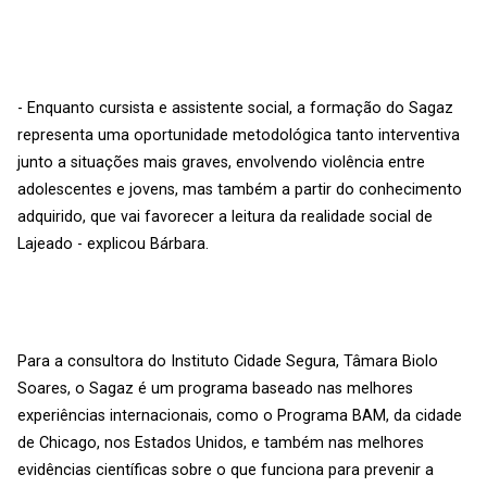
- Enquanto cursista e assistente social, a formação do Sagaz
representa uma oportunidade metodológica tanto interventiva
junto a situações mais graves, envolvendo violência entre
adolescentes e jovens, mas também a partir do conhecimento
adquirido, que vai favorecer a leitura da realidade social de
Lajeado - explicou Bárbara.
Para a consultora do Instituto Cidade Segura, Tâmara Biolo
Soares, o Sagaz é um programa baseado nas melhores
experiências internacionais, como o Programa BAM, da cidade
de Chicago, nos Estados Unidos, e também nas melhores
evidências científicas sobre o que funciona para prevenir a