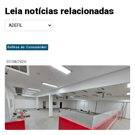
Leia notícias relacionadas
Defesa do Consumidor
07/08/2026