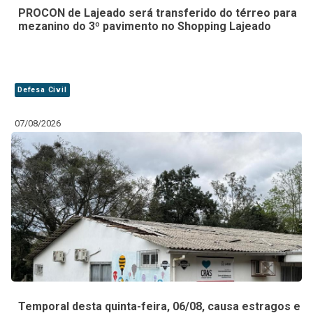
PROCON de Lajeado será transferido do térreo para
mezanino do 3º pavimento no Shopping Lajeado
Defesa Civil
07/08/2026
Temporal desta quinta-feira, 06/08, causa estragos e