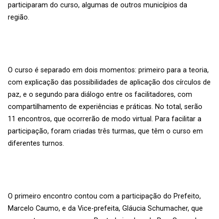
participaram do curso, algumas de outros municípios da
região.
O curso é separado em dois momentos: primeiro para a teoria,
com explicação das possibilidades de aplicação dos círculos de
paz, e o segundo para diálogo entre os facilitadores, com
compartilhamento de experiências e práticas. No total, serão
11 encontros, que ocorrerão de modo virtual. Para facilitar a
participação, foram criadas três turmas, que têm o curso em
diferentes turnos.
O primeiro encontro contou com a participação do Prefeito,
Marcelo Caumo, e da Vice-prefeita, Gláucia Schumacher, que