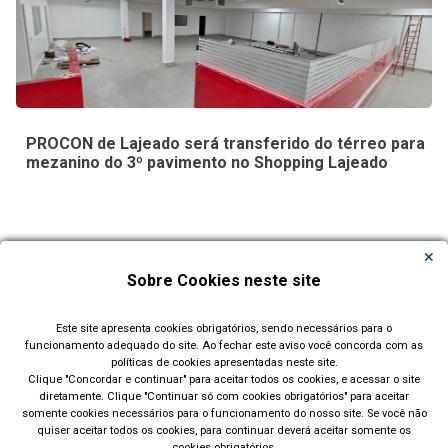
PROCON de Lajeado será transferido do térreo para
mezanino do 3º pavimento no Shopping Lajeado
Carregar Mais Notícias
Sobre Cookies neste site
Todas as Notícias
Este site apresenta cookies obrigatórios, sendo necessários para o
funcionamento adequado do site. Ao fechar este aviso você concorda com as
políticas de cookies apresentadas neste site.
Clique "Concordar e continuar" para aceitar todos os cookies, e acessar o site
diretamente. Clique "Continuar só com cookies obrigatórios" para aceitar
somente cookies necessários para o funcionamento do nosso site. Se você não
quiser aceitar todos os cookies, para continuar deverá aceitar somente os
cookies obrigatórios.