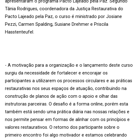
apresentaram o programa Pacto Lajeado pela Paz. Segundo
Tânia Rodrigues, coordenadora da Justiça Restaurativa do
Pacto Lajeado pela Paz, o curso é ministrado por Josiane
Pezzi, Carmen Spalding, Susiane Drehmer e Priscila
Hasstenteufel.
- A motivação para a organização e o lançamento deste curso
surgiu da necessidade de fortalecer e encorajar os
participantes a utilizarem os processos circulares e as práticas
restaurativas nos seus espaços de atuação, contribuindo na
construção de planos de ação com o apoio e olhar das
instrutoras parceiras. O desafio é a forma online, porém esta
também está sendo uma prática diária nas nossas relações e
nos permite pensar em formas de alinhar com os princípios e
valores restaurativos. O retorno dos participante sobre o
primeiro encontro foi algo motivador e estamos celebrando