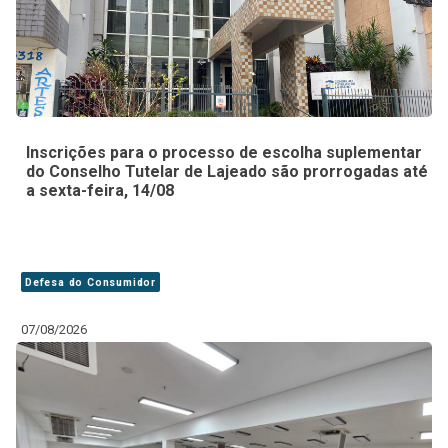
Inscrições para o processo de escolha suplementar
do Conselho Tutelar de Lajeado são prorrogadas até
a sexta-feira, 14/08
Defesa do Consumidor
07/08/2026