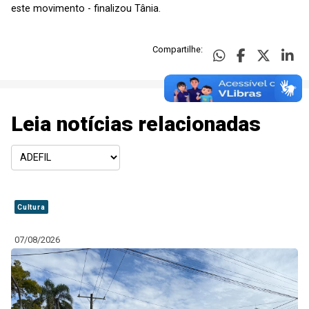
este movimento - finalizou Tânia.
Compartilhe:
Leia notícias relacionadas
Cultura
07/08/2026