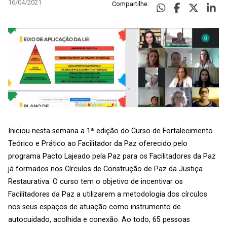
16/04/2021
Compartilhe:
Iniciou nesta semana a 1ª edição do Curso de Fortalecimento
Teórico e Prático ao Facilitador da Paz oferecido pelo
programa Pacto Lajeado pela Paz para os Facilitadores da Paz
já formados nos Círculos de Construção de Paz da Justiça
Restaurativa. O curso tem o objetivo de incentivar os
Facilitadores da Paz a utilizarem a metodologia dos círculos
nos seus espaços de atuação como instrumento de
autocuidado, acolhida e conexão. Ao todo, 65 pessoas