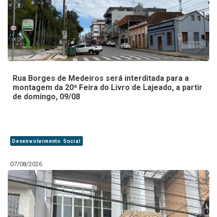
Rua Borges de Medeiros será interditada para a
montagem da 20ª Feira do Livro de Lajeado, a partir
de domingo, 09/08
Desenvolvimento Social
07/08/2026