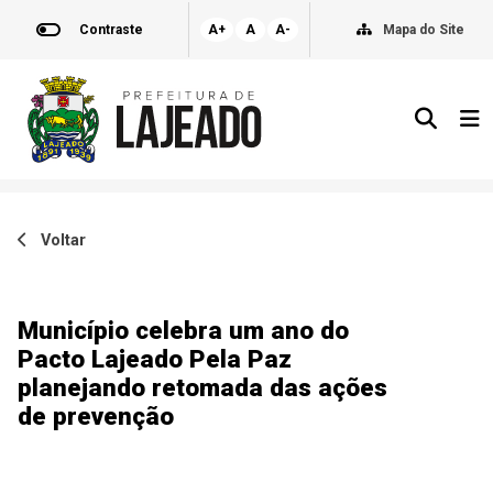
Contraste
A+
A
A-
Mapa do Site
Voltar
Município celebra um ano do
Pacto Lajeado Pela Paz
planejando retomada das ações
de prevenção