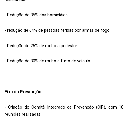
- Redução de 35% dos homicídios
- redução de 64% de pessoas feridas por armas de fogo
- Redução de 26% de roubo a pedestre
- Redução de 30% de roubo e furto de veículo
Eixo da Prevenção:
- Criação do Comitê Integrado de Prevenção (CIP), com 18
reuniões realizadas