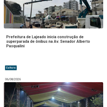
Prefeitura de Lajeado inicia construção de
superparada de ônibus na Av. Senador Alberto
Pasqualini
Cultura
06/08/2026