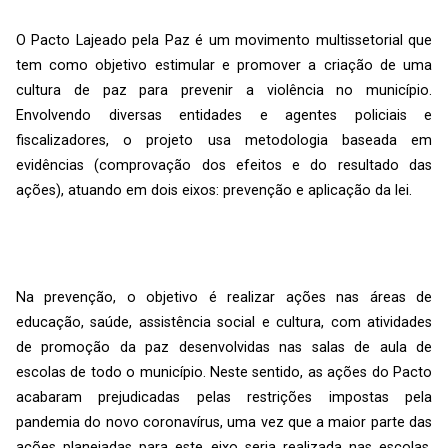
O Pacto Lajeado pela Paz é um movimento multissetorial que
tem como objetivo estimular e promover a criação de uma
cultura de paz para prevenir a violência no município.
Envolvendo diversas entidades e agentes policiais e
fiscalizadores, o projeto usa metodologia baseada em
evidências (comprovação dos efeitos e do resultado das
ações), atuando em dois eixos: prevenção e aplicação da lei.
Na prevenção, o objetivo é realizar ações nas áreas de
educação, saúde, assistência social e cultura, com atividades
de promoção da paz desenvolvidas nas salas de aula de
escolas de todo o município. Neste sentido, as ações do Pacto
acabaram prejudicadas pelas restrições impostas pela
pandemia do novo coronavírus, uma vez que a maior parte das
ações planejadas para este eixo seria realizada nas escolas,