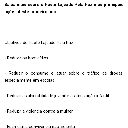
Saiba mais sobre o Pacto Lajeado Pela Paz e as principais
ações deste primeiro ano
Objetivos do Pacto Lajeado Pela Paz:
- Reduzir os homicídios
- Reduzir o consumo e atuar sobre o tráfico de drogas,
especialmente em escolas
- Reduzir a vulnerabilidade juvenil e a vitimização infantil
- Reduzir a violência contra a mulher
- Estimular a convivência não violenta