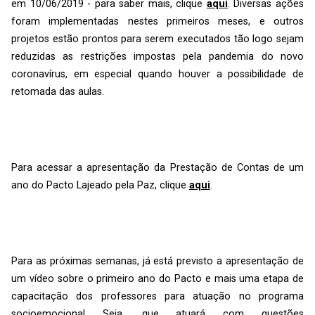
em 10/06/2019 - para saber mais, clique
aqui
. Diversas ações
foram implementadas nestes primeiros meses, e outros
projetos estão prontos para serem executados tão logo sejam
reduzidas as restrições impostas pela pandemia do novo
coronavírus, em especial quando houver a possibilidade de
retomada das aulas.
Para acessar a apresentação da Prestação de Contas de um
ano do Pacto Lajeado pela Paz, clique
aqui
.
Para as próximas semanas, já está previsto a apresentação de
um vídeo sobre o primeiro ano do Pacto e mais uma etapa de
capacitação dos professores para atuação no programa
socioemocional Seja, que atuará com questões