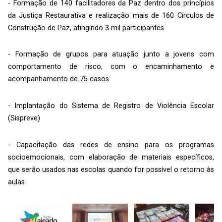
- Formação de 140 facilitadores da Paz dentro dos princípios
da Justiça Restaurativa e realização mais de 160 Círculos de
Construção de Paz, atingindo 3 mil participantes
- Formação de grupos para atuação junto a jovens com
comportamento de risco, com o encaminhamento e
acompanhamento de 75 casos
- Implantação do Sistema de Registro de Violência Escolar
(Sispreve)
- Capacitação das redes de ensino para os programas
socioemocionais, com elaboração de materiais específicos,
que serão usados nas escolas quando for possível o retorno às
aulas