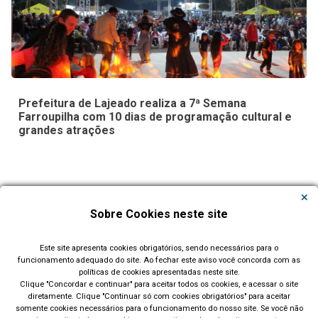
Prefeitura de Lajeado realiza a 7ª Semana
Farroupilha com 10 dias de programação cultural e
grandes atrações
Carregar Mais Notícias
Sobre Cookies neste site
Todas as Notícias
Este site apresenta cookies obrigatórios, sendo necessários para o
funcionamento adequado do site. Ao fechar este aviso você concorda com as
políticas de cookies apresentadas neste site.
Clique "Concordar e continuar" para aceitar todos os cookies, e acessar o site
diretamente. Clique "Continuar só com cookies obrigatórios" para aceitar
somente cookies necessários para o funcionamento do nosso site. Se você não