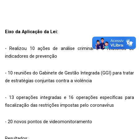
Eixo da Aplicação da Lei:
- Realizou 10 ações de análise criminal e 5 relatórios de
indicadores de prevenção
- 10 reuniões do Gabinete de Gestão Integrada (GGI) para tratar
de estratégias conjuntas contra a violência
- 13 operações integradas e 16 operações específicas para
fiscalização das restrições impostas pelo coronavírus
- 20 novos pontos de videomonitoramento
Resultados: