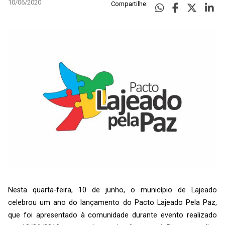
10/06/2020
Compartilhe:
Nesta quarta-feira, 10 de junho, o município de Lajeado
celebrou um ano do lançamento do Pacto Lajeado Pela Paz,
que foi apresentado à comunidade durante evento realizado