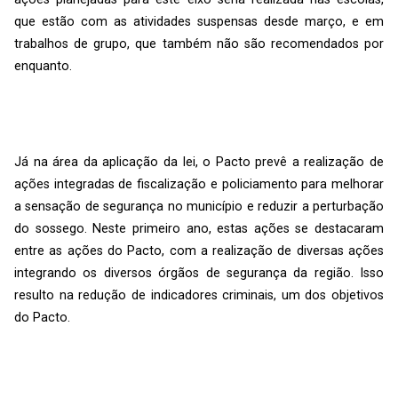
que estão com as atividades suspensas desde março, e em
trabalhos de grupo, que também não são recomendados por
enquanto.
Já na área da aplicação da lei, o Pacto prevê a realização de
ações integradas de fiscalização e policiamento para melhorar
a sensação de segurança no município e reduzir a perturbação
do sossego. Neste primeiro ano, estas ações se destacaram
entre as ações do Pacto, com a realização de diversas ações
integrando os diversos órgãos de segurança da região. Isso
resulto na redução de indicadores criminais, um dos objetivos
do Pacto.