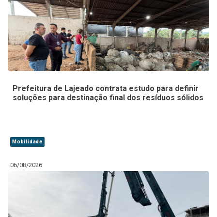
Prefeitura de Lajeado contrata estudo para definir
soluções para destinação final dos resíduos sólidos
Mobilidade
06/08/2026