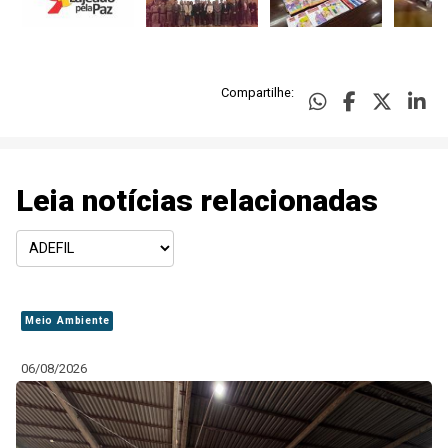
Compartilhe:
Leia notícias relacionadas
Meio Ambiente
06/08/2026