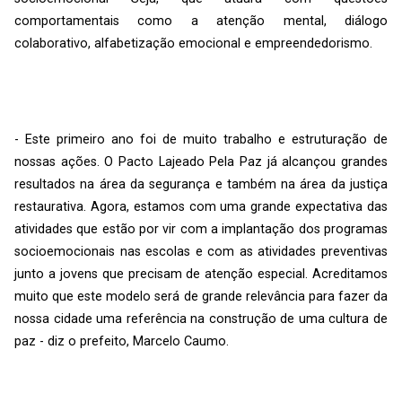
comportamentais como a atenção mental, diálogo
colaborativo, alfabetização emocional e empreendedorismo.
- Este primeiro ano foi de muito trabalho e estruturação de
nossas ações. O Pacto Lajeado Pela Paz já alcançou grandes
resultados na área da segurança e também na área da justiça
restaurativa. Agora, estamos com uma grande expectativa das
atividades que estão por vir com a implantação dos programas
socioemocionais nas escolas e com as atividades preventivas
junto a jovens que precisam de atenção especial. Acreditamos
muito que este modelo será de grande relevância para fazer da
nossa cidade uma referência na construção de uma cultura de
paz - diz o prefeito, Marcelo Caumo.