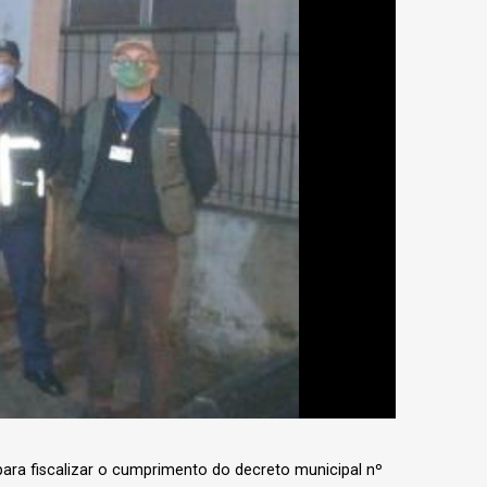
 para fiscalizar o cumprimento do decreto municipal nº