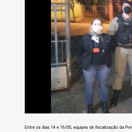
Entre os dias 14 e 16/05, equipes de fiscalização da Pr