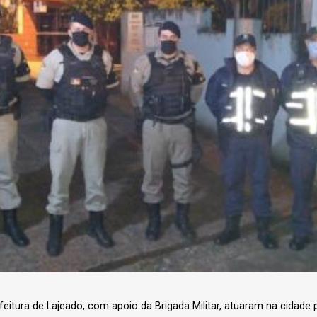
efeitura de Lajeado, com apoio da Brigada Militar, atuaram na cidade