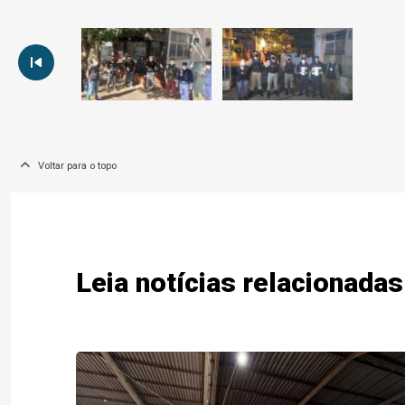
Voltar para o topo
Leia notícias relacionadas