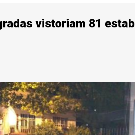
gradas vistoriam 81 esta