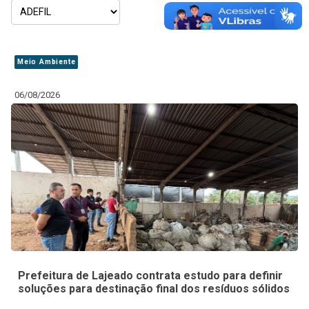
Meio Ambiente
06/08/2026
Prefeitura de Lajeado contrata estudo para definir
soluções para destinação final dos resíduos sólidos