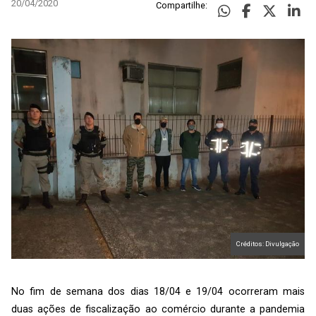
20/04/2020
Compartilhe:
Créditos: Divulgação
No fim de semana dos dias 18/04 e 19/04 ocorreram mais
duas ações de fiscalização ao comércio durante a pandemia