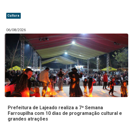
Cultura
06/08/2026
Prefeitura de Lajeado realiza a 7ª Semana
Farroupilha com 10 dias de programação cultural e
grandes atrações