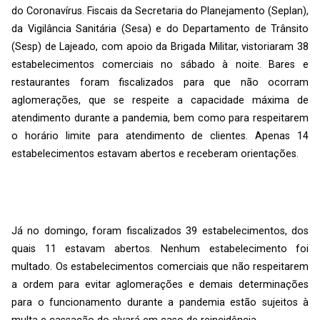
do Coronavírus. Fiscais da Secretaria do Planejamento (Seplan),
da Vigilância Sanitária (Sesa) e do Departamento de Trânsito
(Sesp) de Lajeado, com apoio da Brigada Militar, vistoriaram 38
estabelecimentos comerciais no sábado à noite. Bares e
restaurantes foram fiscalizados para que não ocorram
aglomerações, que se respeite a capacidade máxima de
atendimento durante a pandemia, bem como para respeitarem
o horário limite para atendimento de clientes. Apenas 14
estabelecimentos estavam abertos e receberam orientações.
Já no domingo, foram fiscalizados 39 estabelecimentos, dos
quais 11 estavam abertos. Nenhum estabelecimento foi
multado. Os estabelecimentos comerciais que não respeitarem
a ordem para evitar aglomerações e demais determinações
para o funcionamento durante a pandemia estão sujeitos à