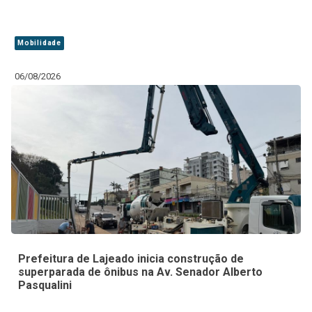
Mobilidade
06/08/2026
Prefeitura de Lajeado inicia construção de
superparada de ônibus na Av. Senador Alberto
Pasqualini