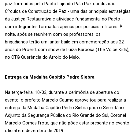
paz formados pelo Pacto Lajeado Pala Paz conduzirão
Círculos de Construção de Paz - uma das principais estratégias
da Justiça Restaurativa e atividade fundamental no Pacto -
com integrantes formados apenas por policiais militares. À
noite, após se reunirem com os professores, os
brigadianos terão um jantar baile em comemoração aos 22
anos do Proerd, com show de Luiza Barbosa (The Voice Kids),
no CTG Querência do Arroio do Meio.
Entrega da Medalha Capitão Pedro Siebra
Na terça-feira, 10/03, durante a cerimônia de abertura do
evento, o prefeito Marcelo Caumo aproveitou para realizar a
entrega da Medalha Capitão Pedro Siebra para o Secretário
Adjunto da Segurança Pública do Rio Grande do Sul, Coronel
Marcelo Gomes Frota, que não pôde estar presente no evento
oficial em dezembro de 2019.