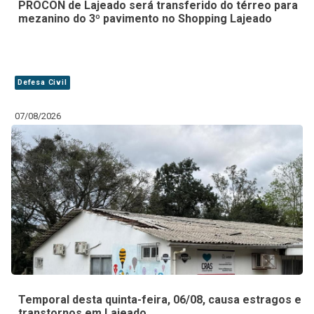
PROCON de Lajeado será transferido do térreo para
mezanino do 3º pavimento no Shopping Lajeado
Defesa Civil
07/08/2026
Temporal desta quinta-feira, 06/08, causa estragos e
transtornos em Lajeado