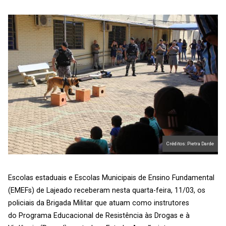
Créditos: Pietra Darde
Escolas estaduais e Escolas Municipais de Ensino Fundamental
(EMEFs) de Lajeado receberam nesta quarta-feira, 11/03, os
policiais da Brigada Militar que atuam como instrutores
do Programa Educacional de Resistência às Drogas e à