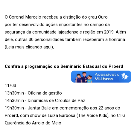
O Coronel Marcelo recebeu a distinção do grau Ouro
por ter desenvolvido ações importantes no campo da
segurança da comunidade lajeadense e região em 2019. Além
dele, outras 30 personalidades também receberam a honraria.
(
Leia mais clicando aqui
),
Confira a programação do Seminário Estadual do Proerd
11/03
13h30min - Oficina de gestão
14h30min - Dinâmicas de Círculos de Paz
19h30min - Jantar Baile em comemoração aos 22 anos do
Proerd, com show de Luiza Barbosa (The Voice Kids), no CTG
Querência do Arroio do Meio