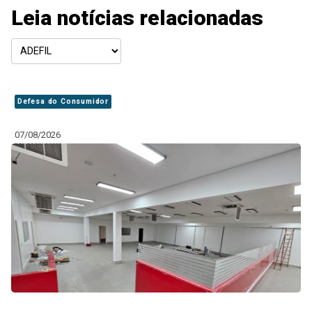
Leia notícias relacionadas
Defesa do Consumidor
07/08/2026