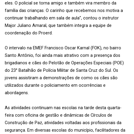
eles. O policial se torna amigo e também vira membro da
família das crianças. O carinho que recebemos nos motiva a
continuar trabalhando em sala de aula”, contou o instrutor
Major Juliano Amaral, que também integra a equipe de
coordenação do Proerd.
O intervalo na EMEF Francisco Oscar Karnal (FOK), no bairro
Santo Antônio, foi ainda mais atrativo com a presença dos
brigadianos e cães do Pelotão de Operações Especiais (POE)
do 23° Batalhão de Polícia Militar de Santa Cruz do Sul. Os
jovens assistiram a demonstrações de como os cães são
utilizados durante o policiamento em ocorrências e
abordagens.
As atividades continuam nas escolas na tarde desta quarta-
feira com oficina de gestão e dinâmicas de Círculos de
Construção de Paz, atividades voltadas aos profissionais da
segurança. Em diversas escolas do município, facilitadores da