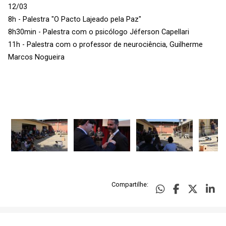
12/03
8h - Palestra "O Pacto Lajeado pela Paz"
8h30min - Palestra com o psicólogo Jéferson Capellari
11h - Palestra com o professor de neurociência, Guilherme
Marcos Nogueira
Compartilhe: