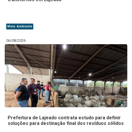
Meio Ambiente
06/08/2026
Prefeitura de Lajeado contrata estudo para definir
soluções para destinação final dos resíduos sólidos