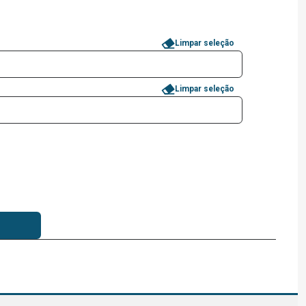
Limpar seleção
Limpar seleção