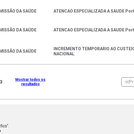
MISSÃO DA SAÚDE
ATENCAO ESPECIALIZADA A SAUDE Port
MISSÃO DA SAÚDE
ATENCAO ESPECIALIZADA A SAUDE Port
INCREMENTO TEMPORARIO AO CUSTEIO
MISSÃO DA SAÚDE
NACIONAL
Mostrar todos os
Pr
3
resultados
fico".
o