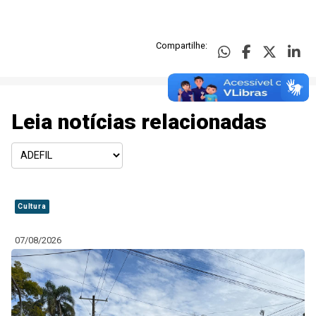
Compartilhe:
Leia notícias relacionadas
Cultura
07/08/2026