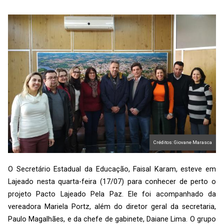
Créditos: Giovane Marasca
O Secretário Estadual da Educação, Faisal Karam, esteve em
Lajeado nesta quarta-feira (17/07) para conhecer de perto o
projeto Pacto Lajeado Pela Paz. Ele foi acompanhado da
vereadora Mariela Portz, além do diretor geral da secretaria,
Paulo Magalhães, e da chefe de gabinete, Daiane Lima. O grupo