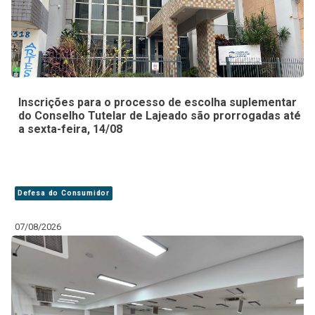
Inscrições para o processo de escolha suplementar
do Conselho Tutelar de Lajeado são prorrogadas até
a sexta-feira, 14/08
Defesa do Consumidor
07/08/2026