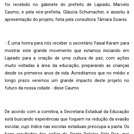
foi recebido no gabinete do prefeito de Lajeado, Marcelo
Caumo, e pela vice-prefeita, Gláucia Schumacher, e assistiu à
apresentação do projeto, feita pela consultora Tâmara Soares.
- É uma honra para nós receber o secretário Faisal Karam para
mostrar este grande movimento que estamos iniciando em
Lajeado para a criação de uma cultura de paz, com ações
muito voltadas à área da educação, preparando as crianças
desde os primeiros anos de vida. Acreditamos que no médio e
longo prazo veremos um grande impacto deste projeto no
futuro da nossa cidade - disse Caumo.
De acordo com a comitiva, a Secretaria Estadual da Educação
está buscando experiências que foquem na redução da evasão
escolar, cujo índice nas escolas estaduais preocupa a pasta. Os