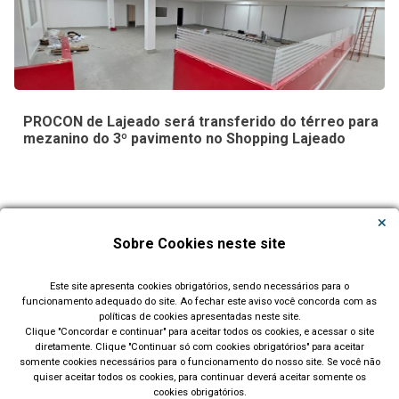
PROCON de Lajeado será transferido do térreo para
mezanino do 3º pavimento no Shopping Lajeado
Carregar Mais Notícias
Sobre Cookies neste site
Todas as Notícias
Este site apresenta cookies obrigatórios, sendo necessários para o
funcionamento adequado do site. Ao fechar este aviso você concorda com as
políticas de cookies apresentadas neste site.
Clique "Concordar e continuar" para aceitar todos os cookies, e acessar o site
diretamente. Clique "Continuar só com cookies obrigatórios" para aceitar
somente cookies necessários para o funcionamento do nosso site. Se você não
quiser aceitar todos os cookies, para continuar deverá aceitar somente os
cookies obrigatórios.
Prefeitura Municipal de Lajeado (RS)