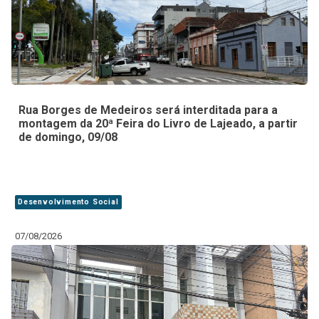
Rua Borges de Medeiros será interditada para a
montagem da 20ª Feira do Livro de Lajeado, a partir
de domingo, 09/08
Desenvolvimento Social
07/08/2026