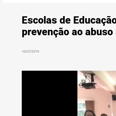
Escolas de Educação 
prevenção ao abuso 
10/07/2019