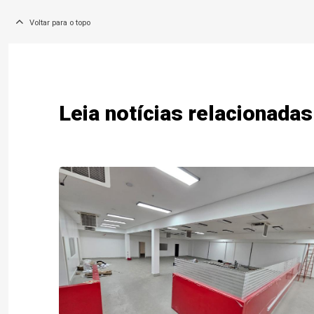
Voltar para o topo
Leia notícias relacionadas