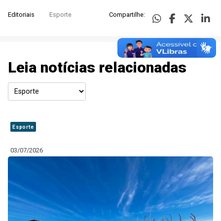
Editoriais
Esporte
Compartilhe:
Leia notícias relacionadas
Esporte
03/07/2026