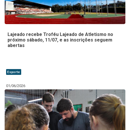
Lajeado recebe Troféu Lajeado de Atletismo no
próximo sábado, 11/07, e as inscrições seguem
abertas
Esporte
01/06/2026