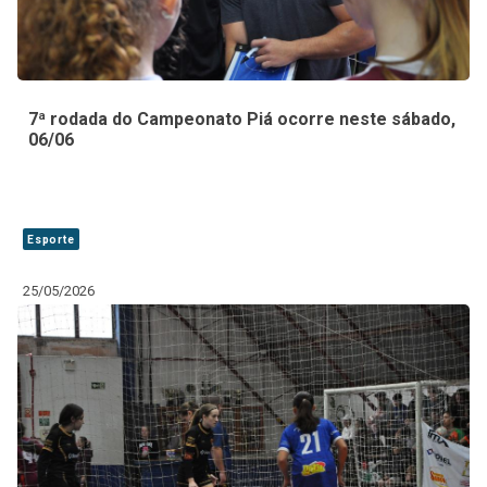
7ª rodada do Campeonato Piá ocorre neste sábado,
06/06
Esporte
25/05/2026