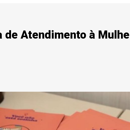
a de Atendimento à Mulhe