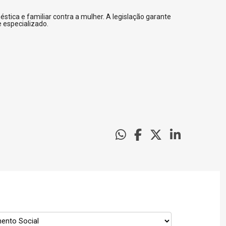
ica e familiar contra a mulher. A legislação garante
 especializado.