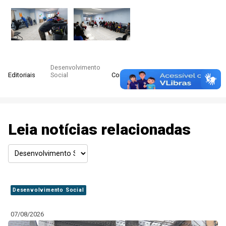
Desenvolvimento
Editoriais
Social
Compartilhe:
Leia notícias relacionadas
Desenvolvimento Social
07/08/2026