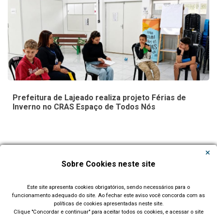
Prefeitura de Lajeado realiza projeto Férias de
Inverno no CRAS Espaço de Todos Nós
Carregar Mais Notícias
Sobre Cookies neste site
Todas as Notícias
Este site apresenta cookies obrigatórios, sendo necessários para o
funcionamento adequado do site. Ao fechar este aviso você concorda com as
políticas de cookies apresentadas neste site.
Clique "Concordar e continuar" para aceitar todos os cookies, e acessar o site