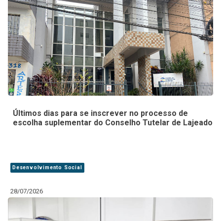
Últimos dias para se inscrever no processo de
escolha suplementar do Conselho Tutelar de Lajeado
Desenvolvimento Social
28/07/2026