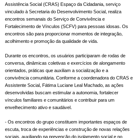
Assistência Social (CRAS) Espaço da Cidadania, serviço 
vinculado à Secretaria do Desenvolvimento Social, realiza 
encontros semanais do Serviço de Convivência e 
Fortalecimento de Vínculos (SCFV) para pessoas idosas. Os 
encontros são para proporcionar momentos de integração, 
acolhimento e promoção da qualidade de vida.
Durante os encontros, os usuários participaram de rodas de 
conversa, dinâmicas coletivas e exercícios de alongamento 
orientados, práticas que auxiliam a socialização e a 
convivência comunitária. Conforme a coordenadora do CRAS e 
Assistente Social, Fátima Luciane Leal Machado, as ações 
desenvolvidas buscam estimular a autonomia, fortalecer 
vínculos familiares e comunitários e contribuir para um 
envelhecimento ativo e saudável. 
- Os encontros do grupo constituem importantes espaços de 
escuta, troca de experiências e construção de novas relações 
sociais, auxiliando na prevenção do isolamento social e no 