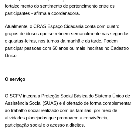
fortalecimento do sentimento de pertencimento entre os 
participantes - afirma a coordenadora.
Atualmente, o CRAS Espaço Cidadania conta com quatro 
grupos de idosos que se reúnem semanalmente nas segundas 
e quartas-feiras, nos turnos da manhã e da tarde. Podem 
participar pessoas com 60 anos ou mais inscritas no Cadastro 
Único.
O serviço
O SCFV integra a Proteção Social Básica do Sistema Único de 
Assistência Social (SUAS) e é ofertado de forma complementar 
ao trabalho social realizado com as famílias, por meio de 
atividades planejadas que promovem a convivência, 
participação social e o acesso a direitos.