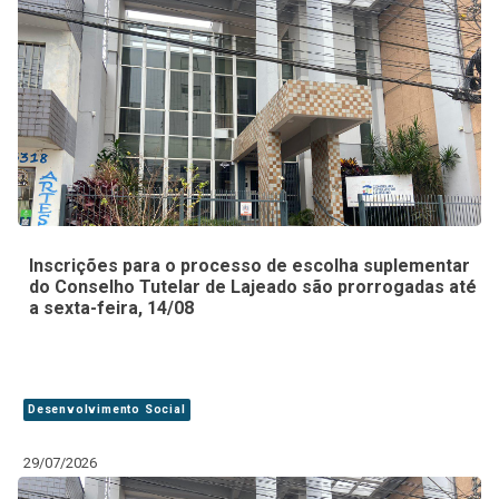
Inscrições para o processo de escolha suplementar
do Conselho Tutelar de Lajeado são prorrogadas até
a sexta-feira, 14/08
Desenvolvimento Social
29/07/2026