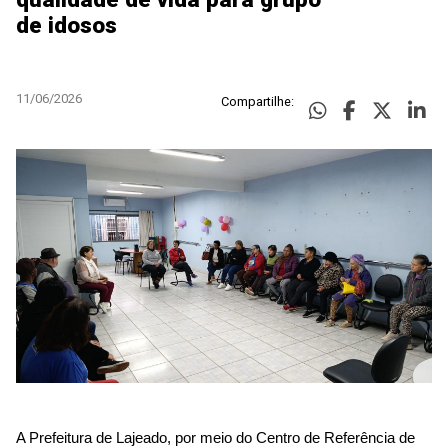
de idosos
11/06/2026
Compartilhe:
A Prefeitura de Lajeado, por meio do Centro de Referência de 