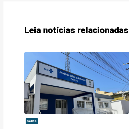
Leia notícias relacionadas
Saúde