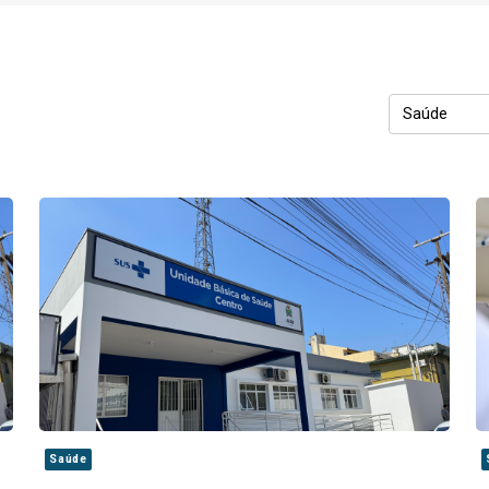
Saúde