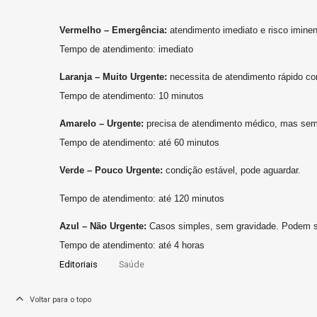
Vermelho – Emergência:
atendimento imediato e risco imine
Tempo de atendimento: imediato
Laranja – Muito Urgente:
necessita de atendimento rápido c
Tempo de atendimento: 10 minutos
Amarelo – Urgente:
precisa de atendimento médico, mas sem 
Tempo de atendimento: até 60 minutos
Verde – Pouco Urgente:
condição estável, pode aguardar.
Tempo de atendimento: até 120 minutos
Azul – Não Urgente:
Casos simples, sem gravidade. Podem s
Tempo de atendimento: até 4 horas
Editoriais
Saúde
Voltar para o topo