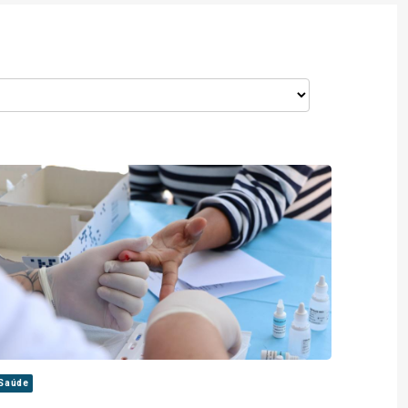
Saúde