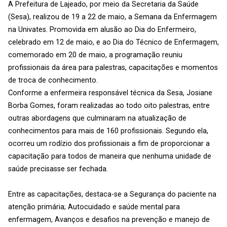
A Prefeitura de Lajeado, por meio da Secretaria da Saúde
(Sesa), realizou de 19 a 22 de maio, a Semana da Enfermagem
na Univates. Promovida em alusão ao Dia do Enfermeiro,
celebrado em 12 de maio, e ao Dia do Técnico de Enfermagem,
comemorado em 20 de maio, a programação reuniu
profissionais da área para palestras, capacitações e momentos
de troca de conhecimento.
Conforme a enfermeira responsável técnica da Sesa, Josiane
Borba Gomes, foram realizadas ao todo oito palestras, entre
outras abordagens que culminaram na atualização de
conhecimentos para mais de 160 profissionais. Segundo ela,
ocorreu um rodízio dos profissionais a fim de proporcionar a
capacitação para todos de maneira que nenhuma unidade de
saúde precisasse ser fechada.
Entre as capacitações, destaca-se a Segurança do paciente na
atenção primária; Autocuidado e saúde mental para
enfermagem, Avanços e desafios na prevenção e manejo de