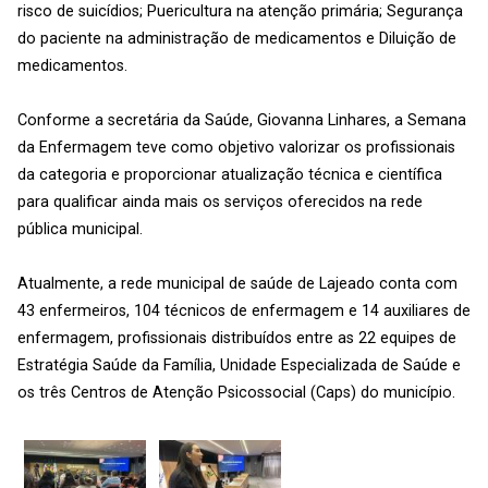
risco de suicídios; Puericultura na atenção primária; Segurança
do paciente na administração de medicamentos e Diluição de
medicamentos.
Conforme a secretária da Saúde, Giovanna Linhares, a Semana
da Enfermagem teve como objetivo valorizar os profissionais
da categoria e proporcionar atualização técnica e científica
para qualificar ainda mais os serviços oferecidos na rede
pública municipal.
Atualmente, a rede municipal de saúde de Lajeado conta com
43 enfermeiros, 104 técnicos de enfermagem e 14 auxiliares de
enfermagem, profissionais distribuídos entre as 22 equipes de
Estratégia Saúde da Família, Unidade Especializada de Saúde e
os três Centros de Atenção Psicossocial (Caps) do município.