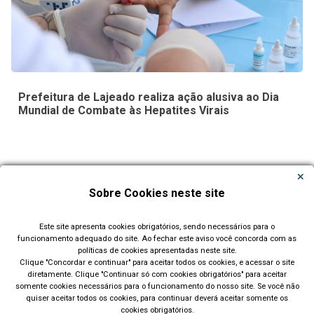
Prefeitura de Lajeado realiza ação alusiva ao Dia
Mundial de Combate às Hepatites Virais
Carregar Mais Notícias
Sobre Cookies neste site
Todas as Notícias
Este site apresenta cookies obrigatórios, sendo necessários para o
funcionamento adequado do site. Ao fechar este aviso você concorda com as
políticas de cookies apresentadas neste site.
Clique "Concordar e continuar" para aceitar todos os cookies, e acessar o site
diretamente. Clique "Continuar só com cookies obrigatórios" para aceitar
somente cookies necessários para o funcionamento do nosso site. Se você não
quiser aceitar todos os cookies, para continuar deverá aceitar somente os
cookies obrigatórios.
Prefeitura Municipal de Lajeado (RS)