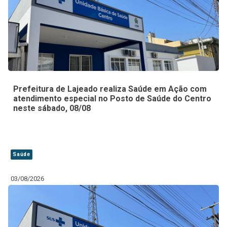
Prefeitura de Lajeado realiza Saúde em Ação com
atendimento especial no Posto de Saúde do Centro
neste sábado, 08/08
Saúde
03/08/2026