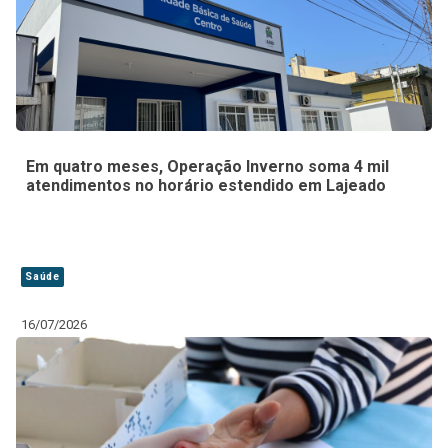
Em quatro meses, Operação Inverno soma 4 mil
atendimentos no horário estendido em Lajeado
Saúde
16/07/2026