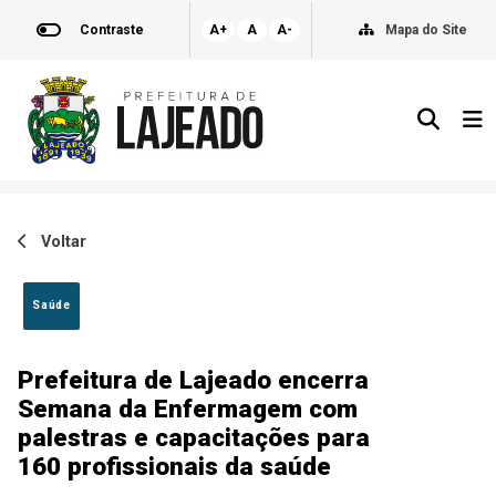
Contraste
A+
A
A-
Mapa do Site
Voltar
Saúde
Prefeitura de Lajeado encerra
Semana da Enfermagem com
palestras e capacitações para
160 profissionais da saúde