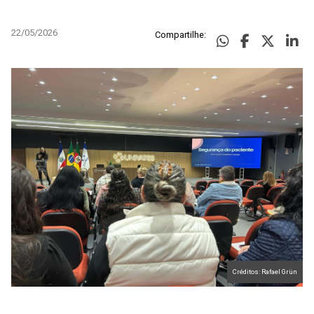
22/05/2026
Compartilhe:
Créditos: Rafael Grün