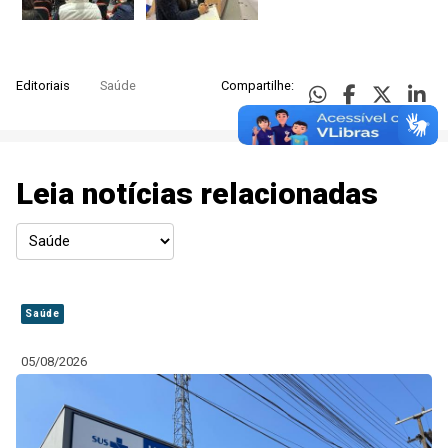
Editoriais
Saúde
Compartilhe:
Leia notícias relacionadas
Saúde
05/08/2026