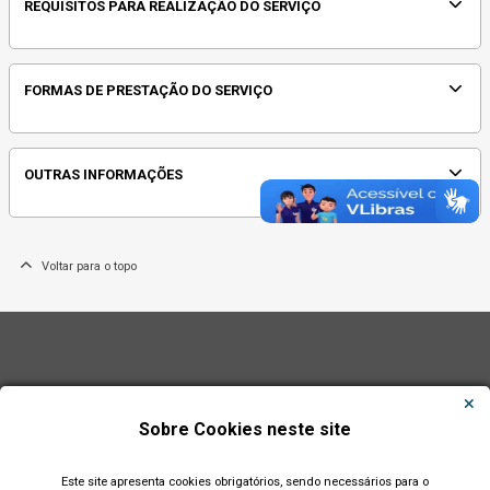
REQUISITOS PARA REALIZAÇÃO DO SERVIÇO
FORMAS DE PRESTAÇÃO DO SERVIÇO
OUTRAS INFORMAÇÕES
Voltar para o topo
Sobre Cookies neste site
Este site apresenta cookies obrigatórios, sendo necessários para o