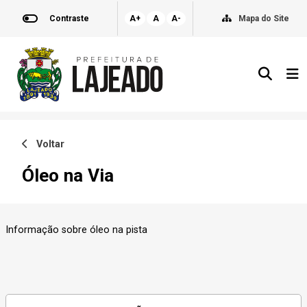
Contraste
A+
A
A-
Mapa do Site
Voltar
Óleo na Via
Informação sobre óleo na pista