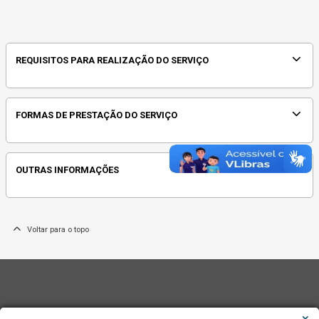
REQUISITOS PARA REALIZAÇÃO DO SERVIÇO
FORMAS DE PRESTAÇÃO DO SERVIÇO
OUTRAS INFORMAÇÕES
Voltar para o topo