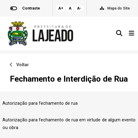
Contraste
A+
A
A-
Mapa do Site
Voltar
Fechamento e Interdição de Rua
Autorização para fechamento de rua
Autorização para fechamento de rua em virtude de algum evento
ou obra.