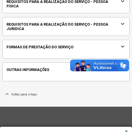
REQUISITOS PARA A REALIZAÇÃO DO SERVIÇO - PESSOA
FISICA
REQUISITOS PARA A REALIZAÇÃO DO SERVIÇO - PESSOA
JURIDICA
FORMAS DE PRESTAÇÃO DO SERVIÇO
OUTRAS INFORMAÇÕES
Voltar para o topo