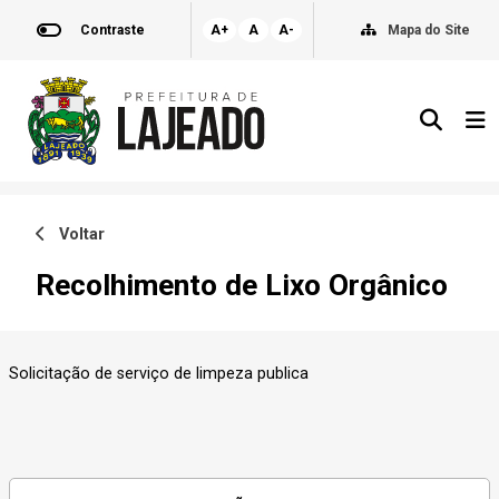
Contraste
A+
A
A-
Mapa do Site
Voltar
Recolhimento de Lixo Orgânico
Solicitação de serviço de limpeza publica