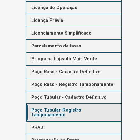
Licença de Operação
Licença Prévia
Licenciamento Simplificado
Parcelamento de taxas
Programa Lajeado Mais Verde
Poço Raso - Cadastro Definitivo
Poço Raso - Registro Tamponamento
Poço Tubular - Cadastro Definitivo
Poço Tubular-Registro
Tamponamento
PRAD