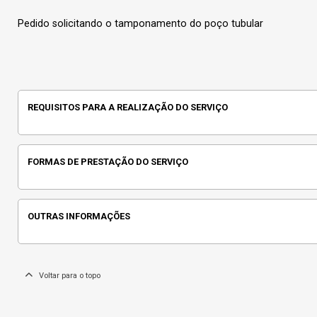
Pedido solicitando o tamponamento do poço tubular
REQUISITOS PARA A REALIZAÇÃO DO SERVIÇO
FORMAS DE PRESTAÇÃO DO SERVIÇO
OUTRAS INFORMAÇÕES
Voltar para o topo