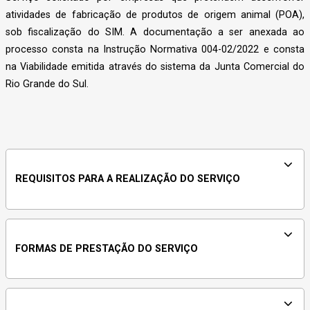
atividades de fabricação de produtos de origem animal (POA),
sob fiscalização do SIM. A documentação a ser anexada ao
processo consta na Instrução Normativa 004-02/2022 e consta
na Viabilidade emitida através do sistema da Junta Comercial do
Rio Grande do Sul.
REQUISITOS PARA A REALIZAÇÃO DO SERVIÇO
FORMAS DE PRESTAÇÃO DO SERVIÇO