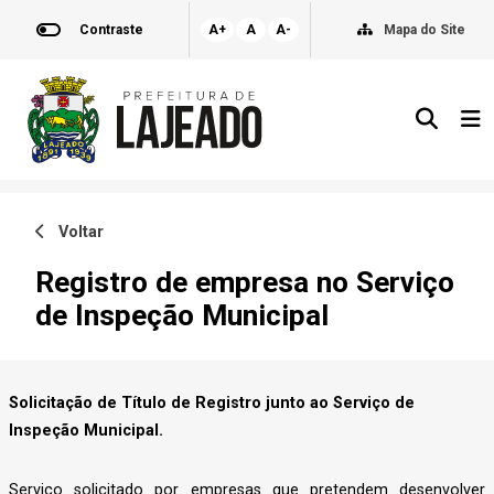
Contraste
A+
A
A-
Mapa do Site
Voltar
Registro de empresa no Serviço
de Inspeção Municipal
Solicitação de Título de Registro junto ao Serviço de
Inspeção Municipal.
Serviço solicitado por empresas que pretendem desenvolver