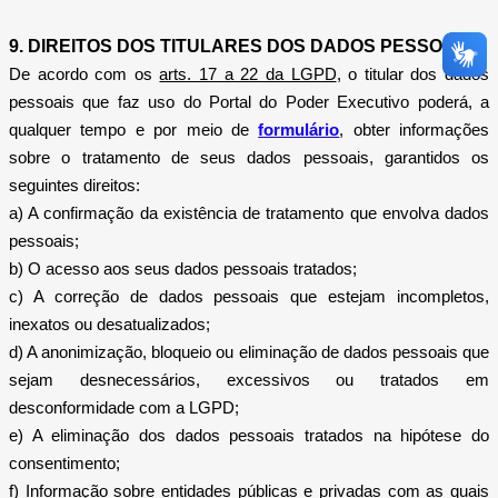
9. DIREITOS DOS TITULARES DOS DADOS PESSOAIS
De acordo com os
arts. 17 a 22 da LGPD
, o titular dos dados
pessoais que faz uso do Portal do Poder Executivo poderá, a
qualquer tempo e por meio de
formulário
, obter informações
sobre o tratamento de seus dados pessoais, garantidos os
seguintes direitos:
a) A confirmação da existência de tratamento que envolva dados
pessoais;
b) O acesso aos seus dados pessoais tratados;
c) A correção de dados pessoais que estejam incompletos,
inexatos ou desatualizados;
d) A anonimização, bloqueio ou eliminação de dados pessoais que
sejam desnecessários, excessivos ou tratados em
desconformidade com a LGPD;
e) A eliminação dos dados pessoais tratados na hipótese do
consentimento;
f) Informação sobre entidades públicas e privadas com as quais