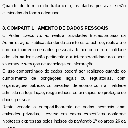
Quando do término do tratamento, os dados pessoais serão
eliminados da forma adequada.
8. COMPARTILHAMENTO DE DADOS PESSOAIS
O Poder Executivo, ao realizar atividades típicas/próprias da
Administração Pública atendendo ao interesse público, realizará o
compartilhamento de dados pessoais de acordo com a finalidade
admitida na legislação pertinente e a interoperabilidade dos seus
sistemas e serviços de tecnologia da informação.
O uso compartilhado de dados poderá ser realizado quando do
cumprimento de obrigações legais ou regulatórias, com
organizações públicas ou privadas, de acordo com a finalidade
admitida na legislação, resguardados os princípios de proteção de
dados pessoais.
Resta vedado o compartilhamento de dados pessoais com
entidades privadas, exceto em casos específicos conforme
hipóteses expressas pelos incisos do parágrafo 1º do artigo 26 da