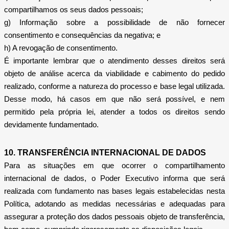
compartilhamos os seus dados pessoais;
g) Informação sobre a possibilidade de não fornecer
consentimento e consequências da negativa; e
h) A revogação de consentimento.
É importante lembrar que o atendimento desses direitos será
objeto de análise acerca da viabilidade e cabimento do pedido
realizado, conforme a natureza do processo e base legal utilizada.
Desse modo, há casos em que não será possível, e nem
permitido pela própria lei, atender a todos os direitos sendo
devidamente fundamentado.
10. TRANSFERÊNCIA INTERNACIONAL DE DADOS
Para as situações em que ocorrer o compartilhamento
internacional de dados, o Poder Executivo informa que será
realizada com fundamento nas bases legais estabelecidas nesta
Política, adotando as medidas necessárias e adequadas para
assegurar a proteção dos dados pessoais objeto de transferência,