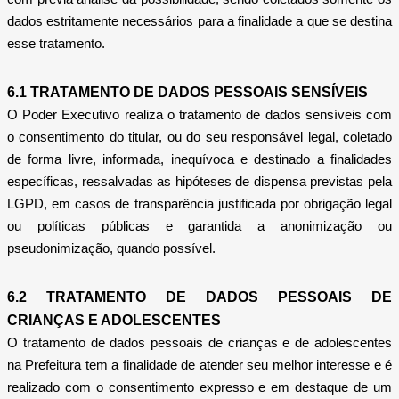
dados estritamente necessários para a finalidade a que se destina
esse tratamento.
6.1 TRATAMENTO DE DADOS PESSOAIS SENSÍVEIS
O Poder Executivo realiza o tratamento de dados sensíveis com
o consentimento do titular, ou do seu responsável legal, coletado
de forma livre, informada, inequívoca e destinado a finalidades
específicas, ressalvadas as hipóteses de dispensa previstas pela
LGPD, em casos de transparência justificada por obrigação legal
ou políticas públicas e garantida a anonimização ou
pseudonimização, quando possível.
6.2 TRATAMENTO DE DADOS PESSOAIS DE
CRIANÇAS E ADOLESCENTES
O tratamento de dados pessoais de crianças e de adolescentes
na Prefeitura tem a finalidade de atender seu melhor interesse e é
realizado com o consentimento expresso e em destaque de um