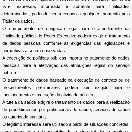
livre, expressa, informada e somente para finalidades
determinadas, podendo ser revogado a qualquer momento pelo
Titular de dados.
O cumprimento de obrigação legal para o atendimento da
finalidade pública do Poder Executivo poderá exigir o tratamento
de dados pessoais conforme as exigências das legislações e
normativas a serem observadas.
A execução de políticas públicas importa no tratamento de dados
pessoais para a efetivação das atribuições legais do serviço
público.
O tratamento de dados baseado na execução de contrato ou de
procedimentos preliminares poderá ser exigido para o
funcionamento e execução da atividade pública.
A tutela da saúde exigirá o tratamento de dados para a realização
de procedimentos por profissionais de saúde, serviços de saúde
ou autoridade sanitária.
O legítimo interesse será utilizado a partir de situações concretas,
com prévia análise da possibilidade, sendo coletados somente os