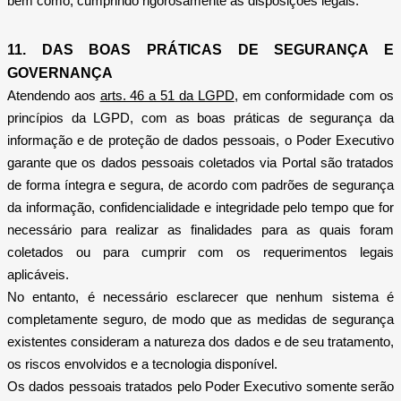
bem como, cumprindo rigorosamente as disposições legais.
11. DAS BOAS PRÁTICAS DE SEGURANÇA E
GOVERNANÇA
Atendendo aos
arts. 46 a 51 da LGPD
, em conformidade com os
princípios da LGPD, com as boas práticas de segurança da
informação e de proteção de dados pessoais, o Poder Executivo
garante que os dados pessoais coletados via Portal são tratados
de forma íntegra e segura, de acordo com padrões de segurança
da informação, confidencialidade e integridade pelo tempo que for
necessário para realizar as finalidades para as quais foram
coletados ou para cumprir com os requerimentos legais
aplicáveis.
No entanto, é necessário esclarecer que nenhum sistema é
completamente seguro, de modo que as medidas de segurança
existentes consideram a natureza dos dados e de seu tratamento,
os riscos envolvidos e a tecnologia disponível.
Os dados pessoais tratados pelo Poder Executivo somente serão