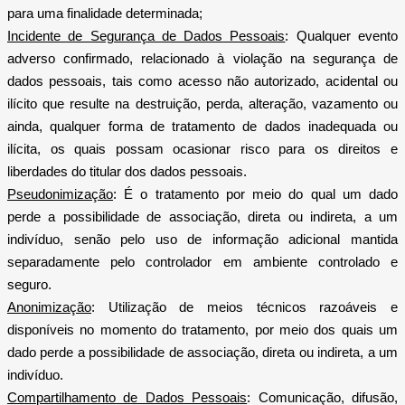
para uma finalidade determinada;
Incidente de Segurança de Dados Pessoais
: Qualquer evento
adverso confirmado, relacionado à violação na segurança de
dados pessoais, tais como acesso não autorizado, acidental ou
ilícito que resulte na destruição, perda, alteração, vazamento ou
ainda, qualquer forma de tratamento de dados inadequada ou
ilícita, os quais possam ocasionar risco para os direitos e
liberdades do titular dos dados pessoais.
Pseudonimização
: É o tratamento por meio do qual um dado
perde a possibilidade de associação, direta ou indireta, a um
indivíduo, senão pelo uso de informação adicional mantida
separadamente pelo controlador em ambiente controlado e
seguro.
Anonimização
: Utilização de meios técnicos razoáveis e
disponíveis no momento do tratamento, por meio dos quais um
dado perde a possibilidade de associação, direta ou indireta, a um
indivíduo.
Compartilhamento de Dados Pessoais
: Comunicação, difusão,