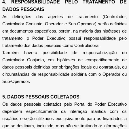
4. RESPONSABILIDADE PELO TRATAMENTO DE
DADOS PESSOAIS
As definições dos agentes de tratamento (Controlador,
Controlador Conjunto, Operador e Sub-Operador) serão definidas
em documentos específicos, porém, na maioria das hipóteses de
tratamento, o Poder Executivo possui responsabilidade pelo
tratamento dos dados pessoais como Controladora.
Também haverá possibilidade de responsabilização do
Controlador Conjunto, em hipóteses de compartilhamento de
dados pessoais definidas por obrigações legais ou contratuais, ou
circunstâncias de responsabilidade solidária com o Operador ou
Sub-Operador.
5. DADOS PESSOAIS COLETADOS
Os dados pessoais coletados pelo Portal do Poder Executivo
dependem especificamente da interação mantida com os
usuários e serão utilizados exclusivamente para as finalidades a
que se destinam, incluindo, mas não se limitando a: informações