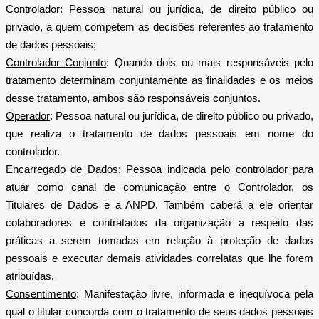
Controlador
: Pessoa natural ou jurídica, de direito público ou
privado, a quem competem as decisões referentes ao tratamento
de dados pessoais;
Controlador Conjunto
: Quando dois ou mais responsáveis pelo
tratamento determinam conjuntamente as finalidades e os meios
desse tratamento, ambos são responsáveis conjuntos.
Operador
: Pessoa natural ou jurídica, de direito público ou privado,
que realiza o tratamento de dados pessoais em nome do
controlador.
Encarregado de Dados
: Pessoa indicada pelo controlador para
atuar como canal de comunicação entre o Controlador, os
Titulares de Dados e a ANPD. Também caberá a ele orientar
colaboradores e contratados da organização a respeito das
práticas a serem tomadas em relação à proteção de dados
pessoais e executar demais atividades correlatas que lhe forem
atribuídas.
Consentimento
: Manifestação livre, informada e inequívoca pela
qual o titular concorda com o tratamento de seus dados pessoais