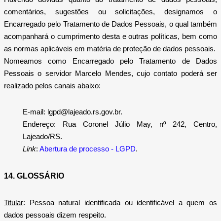
comentários, sugestões ou solicitações, designamos o
Encarregado pelo Tratamento de Dados Pessoais, o qual também
acompanhará o cumprimento desta e outras políticas, bem como
as normas aplicáveis em matéria de proteção de dados pessoais.
Nomeamos como Encarregado pelo Tratamento de Dados
Pessoais o servidor Marcelo Mendes, cujo contato poderá ser
realizado pelos canais abaixo:
E-mail: lgpd@lajeado.rs.gov.br.
Endereço: Rua Coronel Júlio May, nº 242, Centro,
Lajeado/RS.
Link
:
Abertura de processo - LGPD
.
14. GLOSSÁRIO
Titular
: Pessoa natural identificada ou identificável a quem os
dados pessoais dizem respeito.