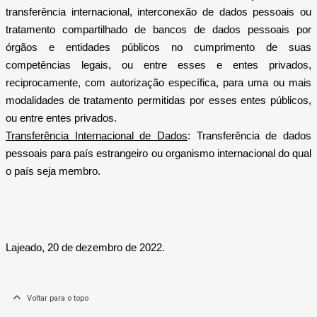
transferência internacional, interconexão de dados pessoais ou
tratamento compartilhado de bancos de dados pessoais por
órgãos e entidades públicos no cumprimento de suas
competências legais, ou entre esses e entes privados,
reciprocamente, com autorização específica, para uma ou mais
modalidades de tratamento permitidas por esses entes públicos,
ou entre entes privados.
Transferência Internacional de Dados
: Transferência de dados
pessoais para país estrangeiro ou organismo internacional do qual
o país seja membro.
Lajeado, 20 de dezembro de 2022.
Voltar para o topo