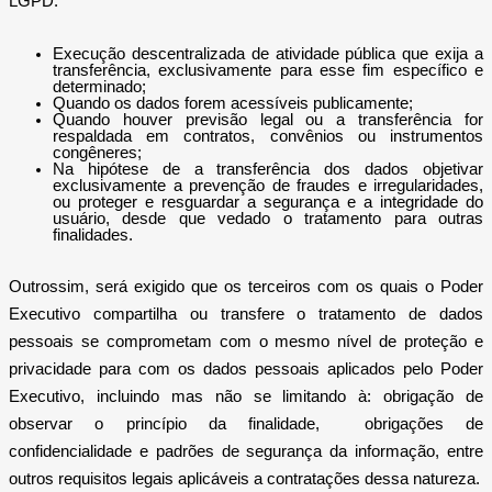
LGPD:
Execução descentralizada de atividade pública que exija a
transferência, exclusivamente para esse fim específico e
determinado;
Quando os dados forem acessíveis publicamente;
Quando houver previsão legal ou a transferência for
respaldada em contratos, convênios ou instrumentos
congêneres;
Na hipótese de a transferência dos dados objetivar
exclusivamente a prevenção de fraudes e irregularidades,
ou proteger e resguardar a segurança e a integridade do
usuário, desde que vedado o tratamento para outras
finalidades.
Outrossim, será exigido que os terceiros com os quais o Poder
Executivo compartilha ou transfere o tratamento de dados
pessoais se comprometam com o mesmo nível de proteção e
privacidade para com os dados pessoais aplicados pelo Poder
Executivo, incluindo mas não se limitando à: obrigação de
observar o princípio da finalidade, obrigações de
confidencialidade e padrões de segurança da informação, entre
outros requisitos legais aplicáveis a contratações dessa natureza.