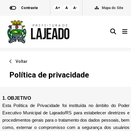
Contraste
A+
A
A-
Mapa do Site
Voltar
Política de privacidade
1. OBJETIVO
Esta Política de Privacidade foi instituída no âmbito do Poder
Executivo Municipal de Lajeado/RS para estabelecer diretrizes e
procedimentos gerais para o tratamento dos dados pessoais, bem
como, externar o compromisso com a segurança dos usuários