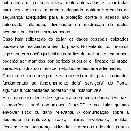
publicados por pessoas devidamente autorizadas e capacitadas
para lhes conferir o tratamento adequado, conforme medidas de
segurança adequadas para a proteção contra o acesso não
autorizado, alteração, divulgação ou destruição de dados
pessoais coletados e armazenados.
Caso haja solicitação do titular, os dados pessoais coletados
poderão ser excluídos antes do prazo. No entanto, por motivos
legais, determinação judicial ou para fins de auditoria e segurança,
poderão ser mantidos por período superior e, findado tal prazo,
serão excluídos com uso de métodos de descarte adequados.
Caso o usuário revogue seu consentimento para finalidades
fundamentais ao funcionamento do(s) serviço(s) do Portal,
algumas funcionalidades poderão ficar indisponíveis.
Em caso de incidente de segurança que envolva dados pessoais,
a ocorrência será comunicada à ANPD e ao titular quando
envolver risco ou dano relevante. A comunicação sobre a
descrição da natureza, riscos, titulares envolvidos, medidas
técnicas e de segurança utilizadas e medidas adotadas para o