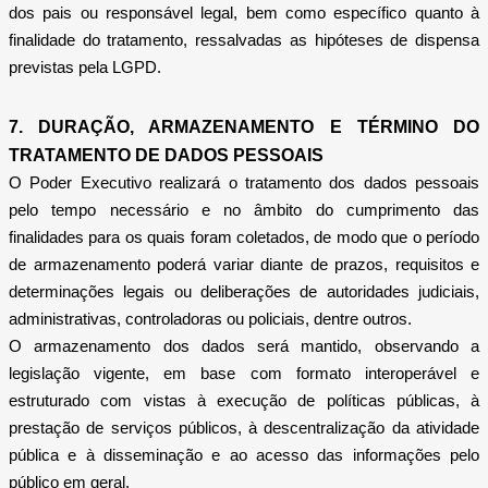
dos pais ou responsável legal, bem como específico quanto à
finalidade do tratamento, ressalvadas as hipóteses de dispensa
previstas pela LGPD.
7. DURAÇÃO, ARMAZENAMENTO E TÉRMINO DO
TRATAMENTO DE DADOS PESSOAIS
O Poder Executivo realizará o tratamento dos dados pessoais
pelo tempo necessário e no âmbito do cumprimento das
finalidades para os quais foram coletados, de modo que o período
de armazenamento poderá variar diante de prazos, requisitos e
determinações legais ou deliberações de autoridades judiciais,
administrativas, controladoras ou policiais, dentre outros.
O armazenamento dos dados será mantido, observando a
legislação vigente, em base com formato interoperável e
estruturado com vistas à execução de políticas públicas, à
prestação de serviços públicos, à descentralização da atividade
pública e à disseminação e ao acesso das informações pelo
público em geral.