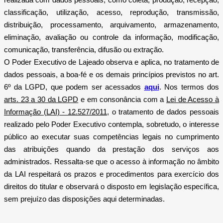
classificação, utilização, acesso, reprodução, transmissão,
distribuição, processamento, arquivamento, armazenamento,
eliminação, avaliação ou controle da informação, modificação,
comunicação, transferência, difusão ou extração.
O Poder Executivo de Lajeado observa e aplica, no tratamento de
dados pessoais, a boa-fé e os demais princípios previstos no art.
6º da LGPD, que podem ser acessados
aqui
. Nos termos dos
arts. 23 a 30 da LGPD
e em consonância com a
Lei de Acesso à
Informação (LAI) - 12.527/2011
, o tratamento de dados pessoais
realizado pelo Poder Executivo contempla, sobretudo, o interesse
público ao executar suas competências legais no cumprimento
das atribuições quando da prestação dos serviços aos
administrados. Ressalta-se que o acesso à informação no âmbito
da LAI respeitará os prazos e procedimentos para exercício dos
direitos do titular e observará o disposto em legislação específica,
sem prejuízo das disposições aqui determinadas.