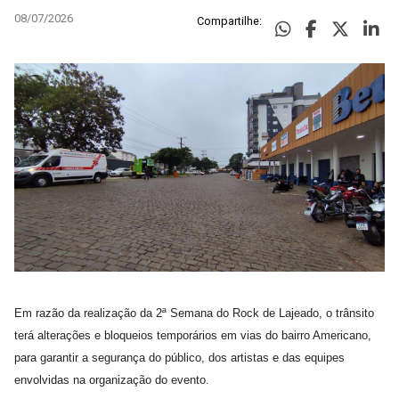
08/07/2026
Compartilhe:
Em razão da realização da 2ª Semana do Rock de Lajeado, o trânsito
terá alterações e bloqueios temporários em vias do bairro Americano,
para garantir a segurança do público, dos artistas e das equipes
envolvidas na organização do evento.