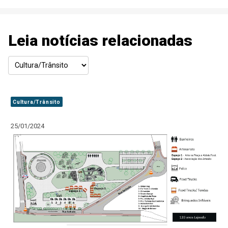
Leia notícias relacionadas
Cultura/Trânsito
25/01/2024