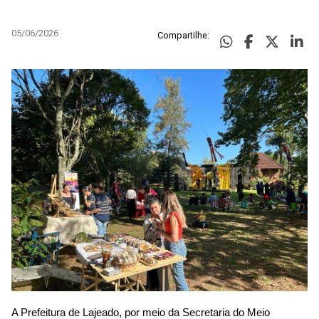
05/06/2026
Compartilhe:
A Prefeitura de Lajeado, por meio da Secretaria do Meio 