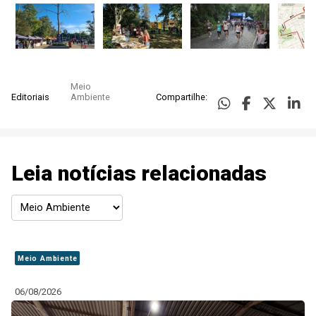
Meio
Editoriais
Ambiente
Compartilhe:
Leia notícias relacionadas
Meio Ambiente
06/08/2026