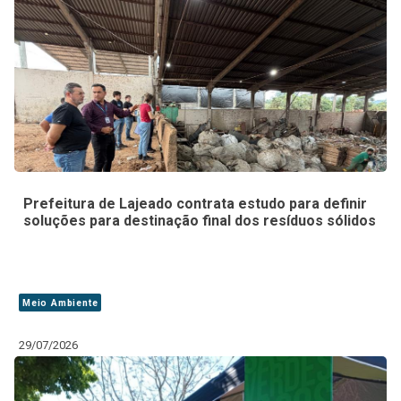
Prefeitura de Lajeado contrata estudo para definir
soluções para destinação final dos resíduos sólidos
Meio Ambiente
29/07/2026