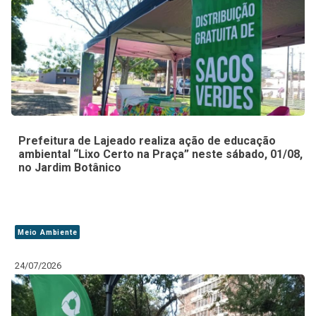
Prefeitura de Lajeado realiza ação de educação
ambiental “Lixo Certo na Praça” neste sábado, 01/08,
no Jardim Botânico
Meio Ambiente
24/07/2026