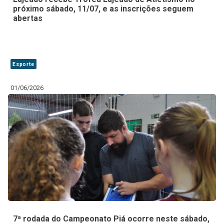
próximo sábado, 11/07, e as inscrições seguem
abertas
Esporte
01/06/2026
7ª rodada do Campeonato Piá ocorre neste sábado,