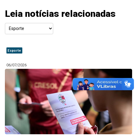
Leia notícias relacionadas
Esporte
06/07/2026