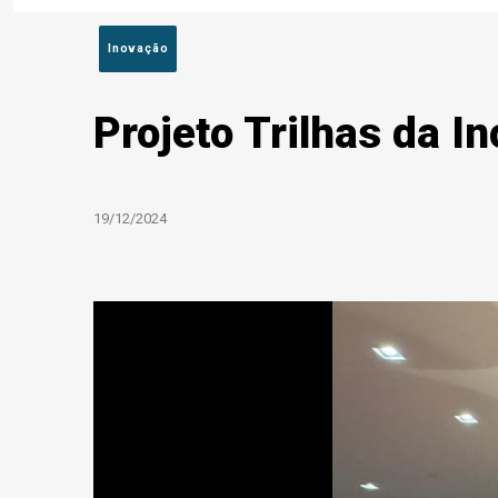
Inovação
Projeto Trilhas da 
19/12/2024