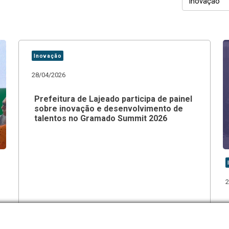
Inovação
28/04/2026
Prefeitura de Lajeado participa de painel
sobre inovação e desenvolvimento de
talentos no Gramado Summit 2026
2
e