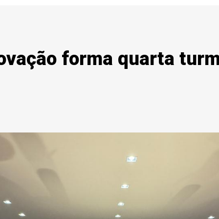
Inovação forma quarta tur