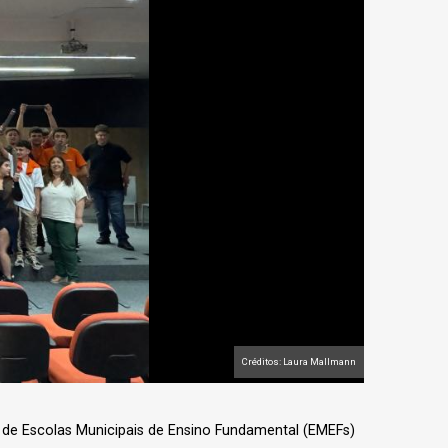
Créditos: Laura Mallmann
 de Escolas Municipais de Ensino Fundamental (EMEFs)