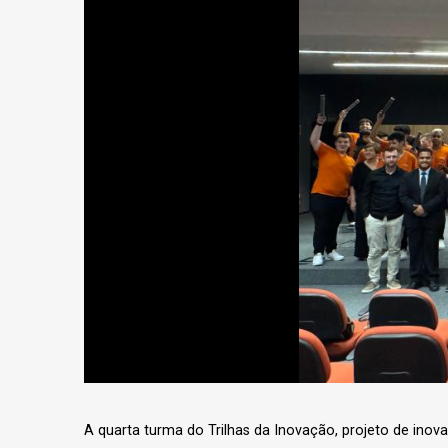
A quarta turma do Trilhas da Inovação, projeto de in