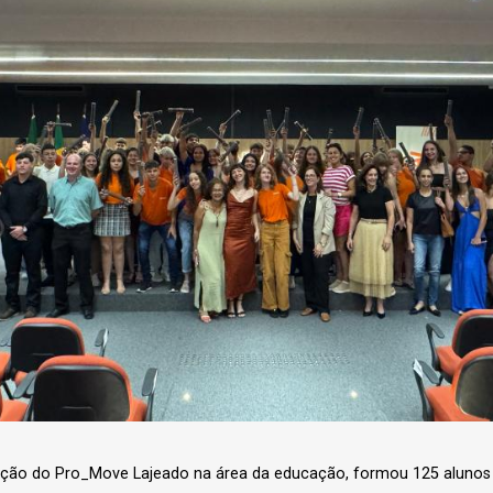
ovação do Pro_Move Lajeado na área da educação, formou 125 alunos