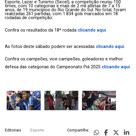
Esporte, Lazer e Turismo (Secel), a competição reuniu 150
times, com 10 categorias e mais de 2 mil atletas de 7 a 15
anos, de 19 municípios do Rio Grande do Sul. No total, foram
realizadas 261 partidas, com 1.834 gols marcados em 18
rodadas de competição.
Confira os resultados da 18ª rodada
clicando aqui
.
As fotos deste sábado podem ser acessadas
clicando aqui
.
Confira os campeões, vice-campeões, goleadores e melhor
defesa das categorias do Campeonato Piá 2025
clicando aqui
.
Editoriais
Esporte
Compartilhe: