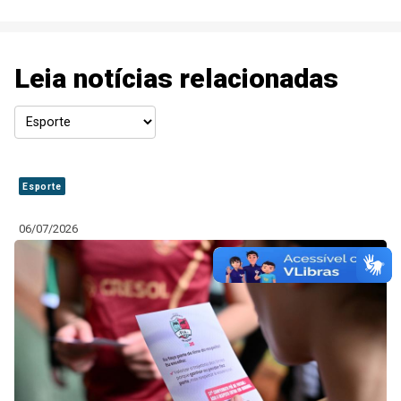
Leia notícias relacionadas
Esporte
06/07/2026