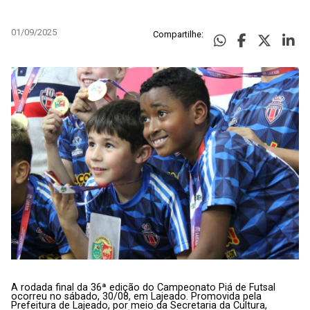
01/09/2025
Compartilhe:
A rodada final da 36ª edição do Campeonato Piá de Futsal
ocorreu no sábado, 30/08, em Lajeado. Promovida pela
Prefeitura de Lajeado, por meio da Secretaria da Cultura,