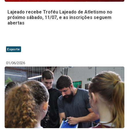
Lajeado recebe Troféu Lajeado de Atletismo no
próximo sábado, 11/07, e as inscrições seguem
abertas
Esporte
01/06/2026