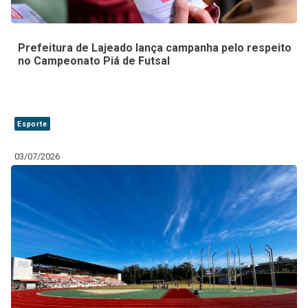
Prefeitura de Lajeado lança campanha pelo respeito
no Campeonato Piá de Futsal
Esporte
03/07/2026