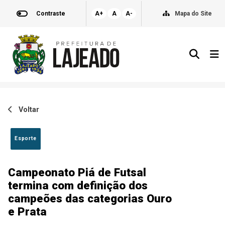
Contraste
A+
A
A-
Mapa do Site
Voltar
Esporte
Campeonato Piá de Futsal
termina com definição dos
campeões das categorias Ouro
e Prata