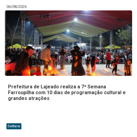
06/08/2026
Prefeitura de Lajeado realiza a 7ª Semana
Farroupilha com 10 dias de programação cultural e
grandes atrações
Cultura