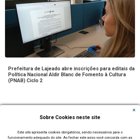
Prefeitura de Lajeado abre inscrições para editais da
Política Nacional Aldir Blanc de Fomento à Cultura
(PNAB) Ciclo 2
Carregar Mais Notícias
Sobre Cookies neste site
Todas as Notícias
Este site apresenta cookies obrigatórios, sendo necessários para o
funcionamento adequado do site. Ao fechar este aviso você concorda com as