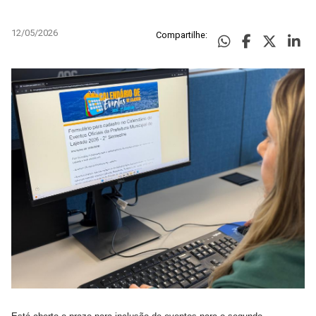
12/05/2026
Compartilhe: