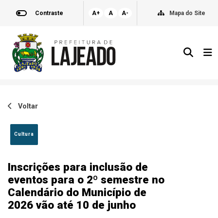
Contraste
A+
A
A-
Mapa do Site
Voltar
Cultura
Inscrições para inclusão de
eventos para o 2º semestre no
Calendário do Município de
2026 vão até 10 de junho