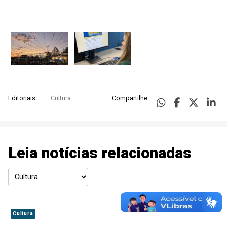
Editoriais
Cultura
Compartilhe:
Leia notícias relacionadas
Cultura