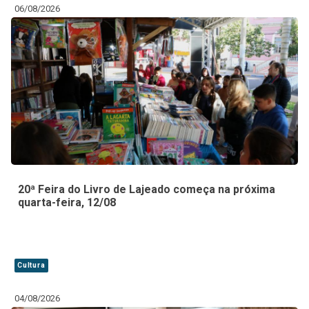
06/08/2026
20ª Feira do Livro de Lajeado começa na próxima
quarta-feira, 12/08
Cultura
04/08/2026