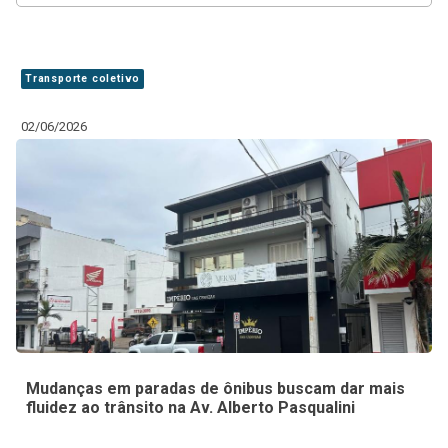
Transporte coletivo
02/06/2026
Mudanças em paradas de ônibus buscam dar mais
fluidez ao trânsito na Av. Alberto Pasqualini