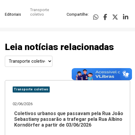
Transporte
Editoriais
coletivo
Compartilhe:
Leia notícias relacionadas
Transporte coletivo
02/06/2026
Coletivos urbanos que passavam pela Rua João
Sebastiany passarão a trafegar pela Rua Albino
Korndörfer a partir de 03/06/2026