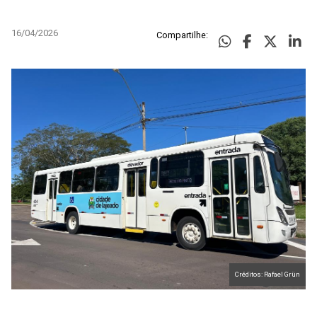
16/04/2026
Compartilhe:
Créditos: Rafael Grün