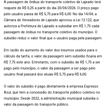
A passagem de ônibus do transporte coletivo de Lajeado terá
reajuste de R$ 0,25 a partir do dia 20/04/2026. O preço pago
pelo usuário passa de R$ 5,75 para R$ 6,00. No dia 14/04, a
Câmara de Vereadores de Lajeado aprovou a Lei 12.122, que
autoriza a Prefeitura de Lajeado a subsidiar em R$ 1,75 cada
passagem de ônibus no transporte coletivo do município. O
subsídio reduz o valor final que o usuário paga pela passagem.
Em razão do aumento do valor dos insumos usados para o
cálculo da tarifa, o valor da passagem sem subsídio ficaria em
R$ 7,75 este ano. Entretanto, com o subsídio de R$ 1,75 a ser
pago pelo município, o valor da passagem a ser pago pelo
usuário final passará dos atuais R$ 5,75 para R$ 6,00.
O valor do subsídio é pago diretamente à empresa Expresso
Azul, que tem a concessão do transporte público coletivo no
município. Desde 2022, a administração municipal subsidia o
valor da passagem do transporte público.