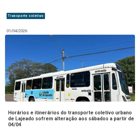
Transporte coletivo
01/04/2026
Horários e itinerários do transporte coletivo urbano
de Lajeado sofrem alteração aos sábados a partir de
04/04