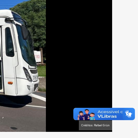
Créditos: Rafael Grün