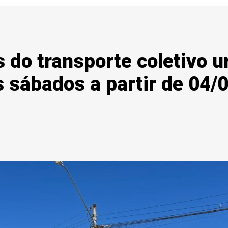
os do transporte coletivo 
 sábados a partir de 04/