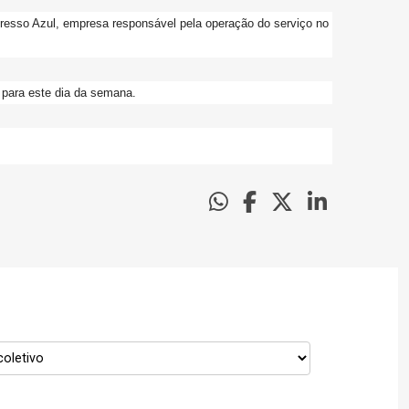
xpresso Azul, empresa responsável pela operação do serviço no
s para este dia da semana.