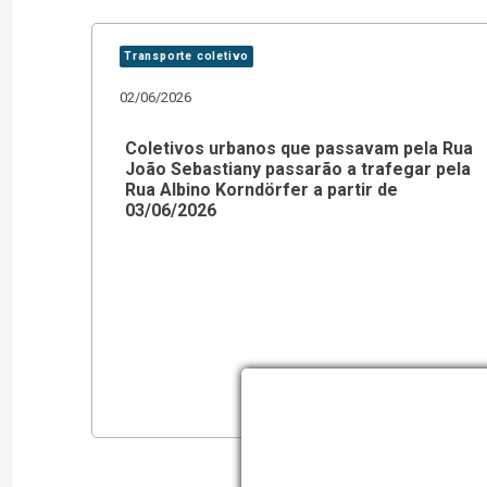
Transporte coletivo
02/06/2026
Coletivos urbanos que passavam pela Rua
João Sebastiany passarão a trafegar pela
Rua Albino Korndörfer a partir de
03/06/2026