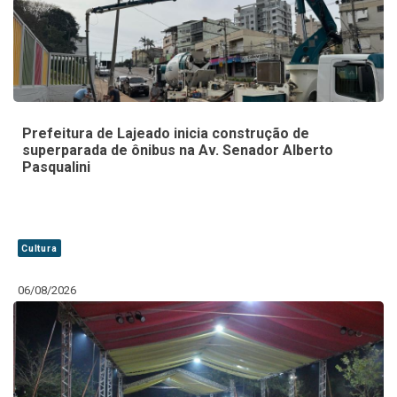
Prefeitura de Lajeado inicia construção de
superparada de ônibus na Av. Senador Alberto
Pasqualini
Cultura
06/08/2026