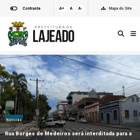
Contraste
A+
A
A-
Mapa do Site
Notícias
Rua Borges de Medeiros será interditada para a