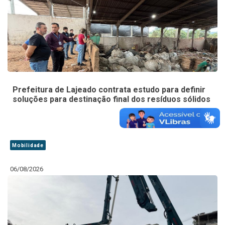
Prefeitura de Lajeado contrata estudo para definir
soluções para destinação final dos resíduos sólidos
Mobilidade
06/08/2026