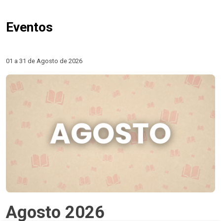
Eventos
01 a 31 de Agosto de 2026
Agosto 2026