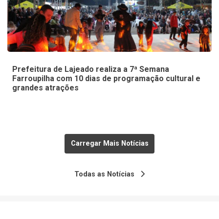
Prefeitura de Lajeado realiza a 7ª Semana
Farroupilha com 10 dias de programação cultural e
grandes atrações
Carregar Mais Notícias
Todas as Notícias