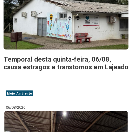
Temporal desta quinta-feira, 06/08,
causa estragos e transtornos em Lajeado
Meio Ambiente
06/08/2026